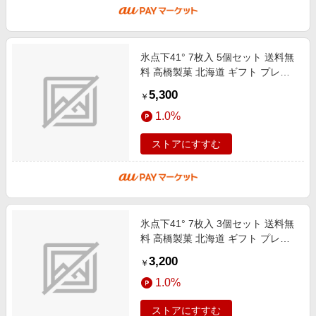
氷点下41° 7枚入 5個セット 送料無
料 高橋製菓 北海道 ギフト プレゼ
ント 贈り物 お菓子 スイーツ チョ
5,300
￥
コ ホワイトデーバレンタイン
1.0%
ストアにすすむ
氷点下41° 7枚入 3個セット 送料無
料 高橋製菓 北海道 ギフト プレゼ
ント 贈り物 お菓子 スイーツ チョ
3,200
￥
コ ホワイトデーバレンタイン
1.0%
ストアにすすむ