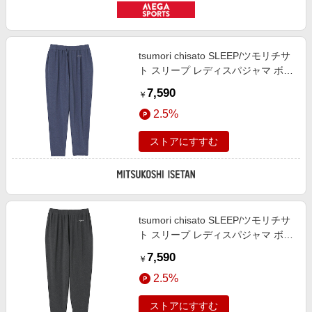
tsumori chisato SLEEP/ツモリチサ
ト スリープ レディスパジャマ ボト
ムス KO ルームウェア【三越伊勢
7,590
￥
丹/公式】
2.5%
ストアにすすむ
tsumori chisato SLEEP/ツモリチサ
ト スリープ レディスパジャマ ボト
ムス BL ルームウェア【三越伊勢
7,590
￥
丹/公式】
2.5%
ストアにすすむ