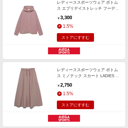
レディーススポーツウェア ボトム
ス エブリデイストレッチ フーディ
ジャケット LADIES レディース ウ
3,300
￥
ッドローズ 008-311121-1450
1.5%
ストアにすすむ
レディーススポーツウェア ボトム
ス ミノテック スカート LADIES レ
ディース ウッドローズ 008-1121-
2,750
￥
43003
1.5%
ストアにすすむ