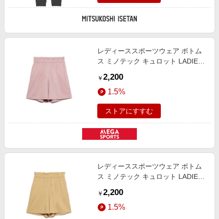
レディーススポーツウェア ボトム
ス ミノテック キュロット LADIES
レディース ウッドローズ 008-
2,200
￥
1121-23040
1.5%
ストアにすすむ
レディーススポーツウェア ボトム
ス ミノテック キュロット LADIES
レディース イエロー 008-1121-
2,200
￥
23040
1.5%