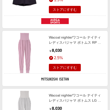
ストアにすすむ
Wacoal nightie/ワコール ナイティ
レディスパジャマ ボトムス RP ル
ームウェア【三越伊勢丹/公式】
8,030
￥
2.5%
ストアにすすむ
Wacoal nightie/ワコール ナイティ
レディスパジャマ ボトムス LG ル
ームウェア【三越伊勢丹/公式】
8,030
￥