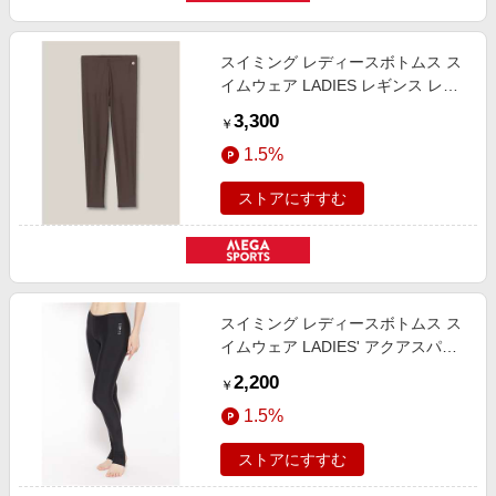
スイミング レディースボトムス ス
イムウェア LADIES レギンス レデ
ィース ブラウン 890-310711-1101
3,300
￥
1.5%
ストアにすすむ
スイミング レディースボトムス ス
イムウェア LADIES' アクアスパッ
ツトレンカタイツ レディース 黒
2,200
￥
008-310711-1103
1.5%
ストアにすすむ