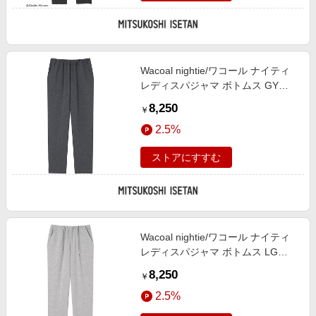
Wacoal nightie/ワコール ナイティ
レディスパジャマ ボトムス GY
【三越伊勢丹/公式】
8,250
￥
2.5%
ストアにすすむ
Wacoal nightie/ワコール ナイティ
レディスパジャマ ボトムス LG
【三越伊勢丹/公式】
8,250
￥
2.5%