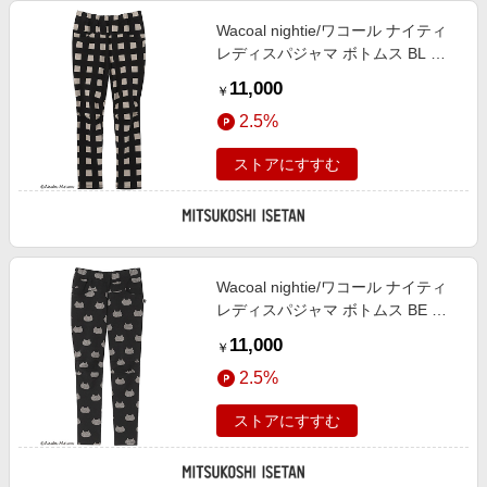
Wacoal nightie/ワコール ナイティ
レディスパジャマ ボトムス BL ル
ームウェア【三越伊勢丹/公式】
11,000
￥
2.5%
ストアにすすむ
Wacoal nightie/ワコール ナイティ
レディスパジャマ ボトムス BE ル
ームウェア【三越伊勢丹/公式】
11,000
￥
2.5%
ストアにすすむ