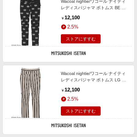
Wacoal nightie/ワコール ナイティ
レディスパジャマ ボトムス BE ル
ームウェア【三越伊勢丹/公式】
12,100
￥
2.5%
ストアにすすむ
Wacoal nightie/ワコール ナイティ
レディスパジャマ ボトムス LG ル
ームウェア【三越伊勢丹/公式】
12,100
￥
2.5%
ストアにすすむ