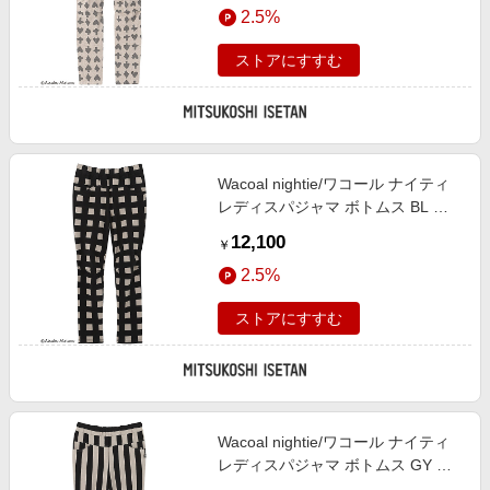
2.5%
ストアにすすむ
Wacoal nightie/ワコール ナイティ
レディスパジャマ ボトムス BL ル
ームウェア【三越伊勢丹/公式】
12,100
￥
2.5%
ストアにすすむ
Wacoal nightie/ワコール ナイティ
レディスパジャマ ボトムス GY ル
ームウェア【三越伊勢丹/公式】