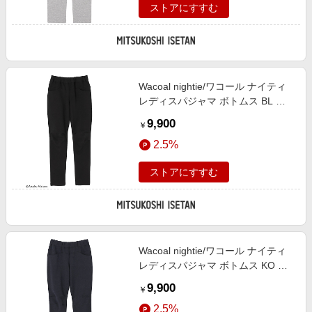
ストアにすすむ
Wacoal nightie/ワコール ナイティ
レディスパジャマ ボトムス BL ル
ームウェア【三越伊勢丹/公式】
9,900
￥
2.5%
ストアにすすむ
Wacoal nightie/ワコール ナイティ
レディスパジャマ ボトムス KO ル
ームウェア【三越伊勢丹/公式】
9,900
￥
2.5%