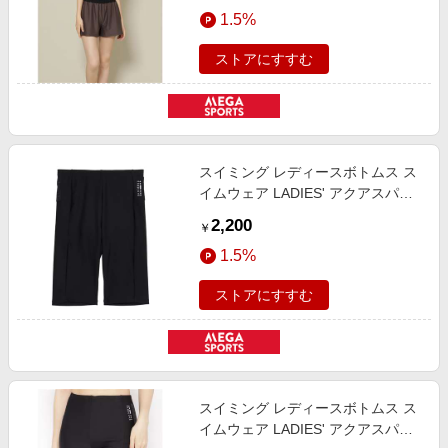
1.5%
ストアにすすむ
スイミング レディースボトムス ス
イムウェア LADIES' アクアスパッ
ツ4分丈 レディース 黒 008-
2,200
￥
310711-1100
1.5%
ストアにすすむ
スイミング レディースボトムス ス
イムウェア LADIES' アクアスパッ