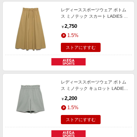
レディーススポーツウェア ボトム
ス ミノテック スカート LADIES レ
ディース イエロー 008-1121-
2,750
￥
43003
1.5%
ストアにすすむ
レディーススポーツウェア ボトム
ス ミノテック キュロット LADIES
レディース アビスグリーン 008-
2,200
￥
1121-23040
1.5%
ストアにすすむ