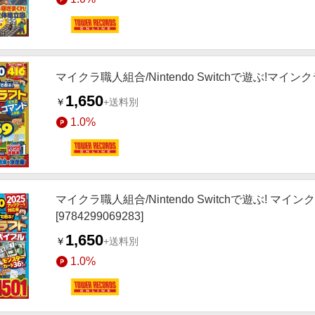
マイクラ職人組合/Nintendo Switchで遊ぶ!マインクラ
1,650
￥
+送料別
1.0%
マイクラ職人組合/Nintendo Switchで遊ぶ! 
[9784299069283]
1,650
￥
+送料別
1.0%