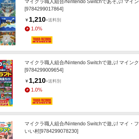
マイクラ職人組合/Nintendo Switchであそぶ
[9784299017864]
1,210
￥
+送料別
1.0%
マイクラ職人組合/Nintendo Switchで遊ぶ! 
[9784299009654]
1,210
￥
+送料別
1.0%
マイクラ職人組合/Nintendo Switchで遊ぶ!
いい村[9784299078230]