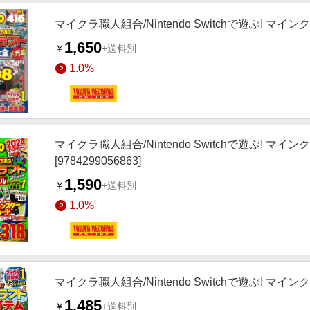
マイクラ職人組合/Nintendo Switchで遊ぶ! マインク
1,650
￥
+送料別
1.0%
マイクラ職人組合/Nintendo Switchで遊ぶ! 
[9784299056863]
1,590
￥
+送料別
1.0%
マイクラ職人組合/Nintendo Switchで遊ぶ! マイン
1,485
￥
+送料別