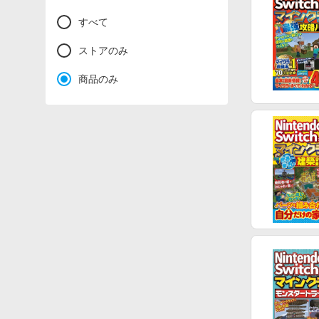
すべて
ストアのみ
商品のみ