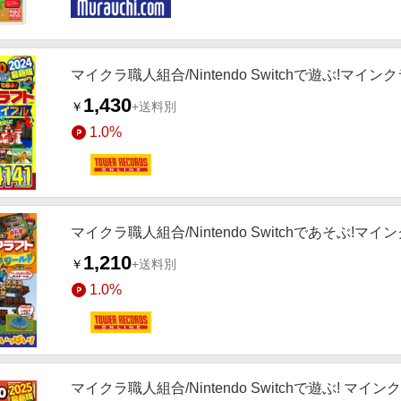
マイクラ職人組合/Nintendo Switchで遊ぶ!マインクラ
1,430
￥
+送料別
1.0%
マイクラ職人組合/Nintendo Switchであそぶ!マインク
1,210
￥
+送料別
1.0%
マイクラ職人組合/Nintendo Switchで遊ぶ! マ