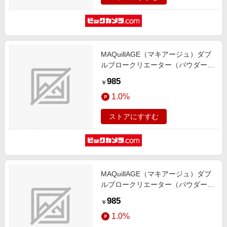
MAQuillAGE（マキアージュ）ダブ
ルブロークリエーター（パウダー）
カートリッジ BR711 0.3g〔アイブ
985
￥
ロウ〕
1.0%
ストアにすすむ
MAQuillAGE（マキアージュ）ダブ
ルブロークリエーター（パウダー）
カートリッジ BR611 0.3g〔アイブ
985
￥
ロウ〕
1.0%