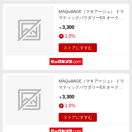
MAQuillAGE（マキアージュ） ドラ
マティックパウダリーEX オークル
20（9．3g）［パウダーファンデー
3,300
￥
ション］ オークル20
1.0%
ストアにすすむ
MAQuillAGE（マキアージュ） ドラ
マティックパウダリーEX オークル
10（9．3g）［パウダーファンデー
3,300
￥
ション］ オークル10
1.0%
ストアにすすむ