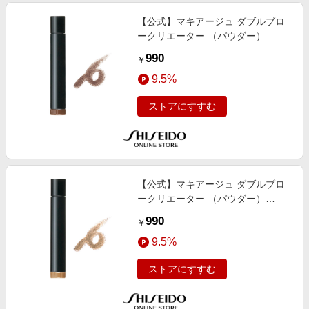
【公式】マキアージュ ダブルブロ
ークリエーター （パウダー）
BR611 （カートリッジ） ＜アイブ
990
￥
ロー＞ 0.3g/立体感
9.5%
ストアにすすむ
【公式】マキアージュ ダブルブロ
ークリエーター （パウダー）
BR711 （カートリッジ） ＜アイブ
990
￥
ロー＞ 0.3g/立体感
9.5%
ストアにすすむ