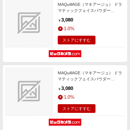
MAQuillAGE（マキアージュ） ドラ
マティックフェイスパウダー
20（8g）［プレストパウダー］
3,080
￥
1.0%
ストアにすすむ
MAQuillAGE（マキアージュ） ドラ
マティックフェイスパウダー
10（8g）［プレストパウダー］
3,080
￥
1.0%
ストアにすすむ