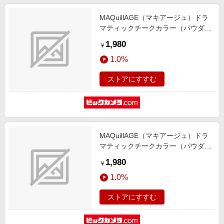
MAQuillAGE（マキアージュ）ドラ
マティックチークカラー（パウダ
ー）RD322（3g）〔ほお紅〕
1,980
￥
1.0%
ストアにすすむ
MAQuillAGE（マキアージュ）ドラ
マティックチークカラー（パウダ
ー）BE323（3g）〔ほお紅〕
1,980
￥
1.0%
ストアにすすむ