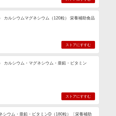
ュラ） カルシウムマグネシウム（120粒） 栄養補助食品
ストアにすすむ
チュラ） カルシウム・マグネシウム・亜鉛・ビタミン
ストアにすすむ
マグネシウム・亜鉛・ビタミンD（180粒）〔栄養補助