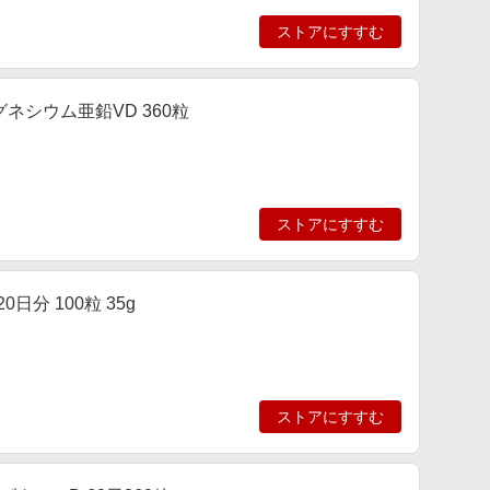
ストアにすすむ
ネシウム亜鉛VD 360粒
ストアにすすむ
日分 100粒 35g
ストアにすすむ