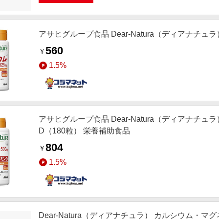
アサヒグループ食品 Dear-Natura（ディアナチ
560
￥
1.5%
アサヒグループ食品 Dear-Natura（ディアナ
D（180粒） 栄養補助食品
804
￥
1.5%
Dear-Natura（ディアナチュラ） カルシウム・