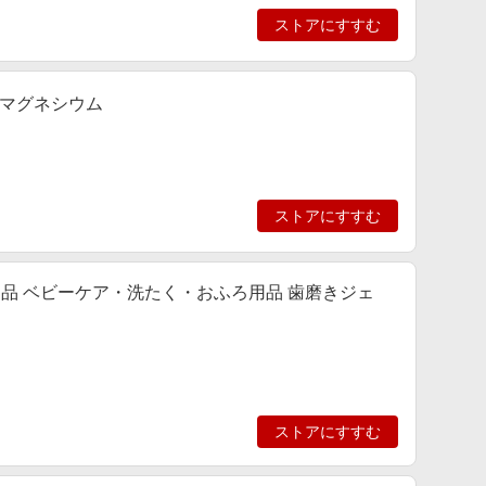
ストアにすすむ
マグネシウム
ストアにすすむ
児用品 ベビーケア・洗たく・おふろ用品 歯磨きジェ
ストアにすすむ