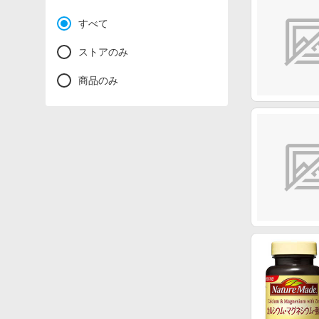
すべて
ストアのみ
商品のみ