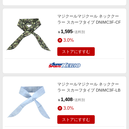
マジクールマジクール ネッククー
ラー スカーフタイプ DNIMC3F-CF
1,595
+送料別
￥
3.0%
ストアにすすむ
マジクールマジクール ネッククー
ラー スカーフタイプ DNIMC3F-LB
1,408
+送料別
￥
3.0%
ストアにすすむ