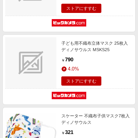
ストアにすすむ
子ども用不織布立体マスク 25枚入
ディノサウルス MSKS25
790
￥
4.0%
ストアにすすむ
スケーター 不織布子供マスク7枚入
ディノサウルス
321
￥