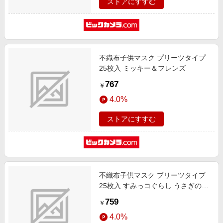
ストアにすすむ
不織布子供マスク プリーツタイプ
25枚入 ミッキー＆フレンズ
767
￥
4.0%
ストアにすすむ
不織布子供マスク プリーツタイプ
25枚入 すみっコぐらし うさぎのお
にわ
759
￥
4.0%