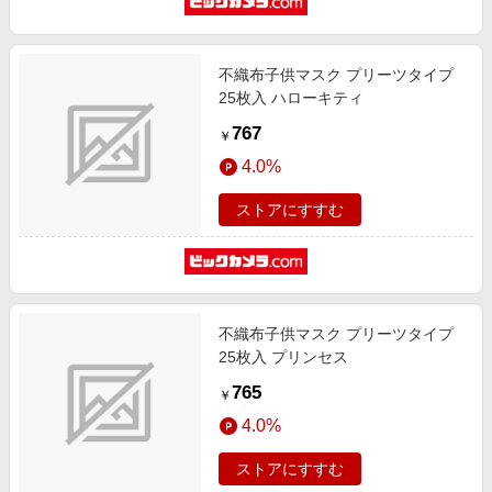
不織布子供マスク プリーツタイプ
25枚入 ハローキティ
767
￥
4.0%
ストアにすすむ
不織布子供マスク プリーツタイプ
25枚入 プリンセス
765
￥
4.0%
ストアにすすむ