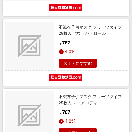
不織布子供マスク プリーツタイプ
25枚入 パウ・パトロール
767
￥
4.0%
ストアにすすむ
不織布子供マスク プリーツタイプ
25枚入 マイメロディ
767
￥
4.0%