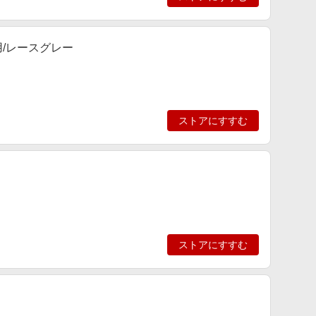
用/レースグレー
ストアにすすむ
ストアにすすむ