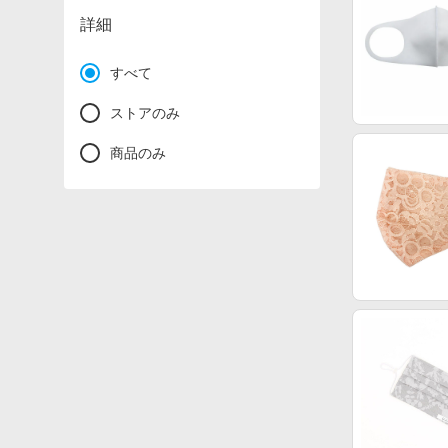
詳細
すべて
ストアのみ
商品のみ