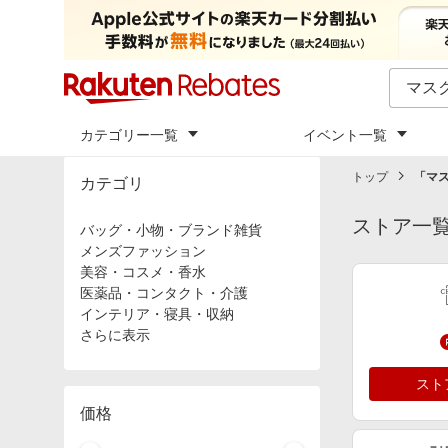
カテゴリー一覧
イベント一覧
トップ
「
マス
カテゴリ
ストア一
バッグ・小物・ブランド雑貨
メンズファッション
美容・コスメ・香水
医薬品・コンタクト・介護
インテリア・寝具・収納
さらに表示
スト
価格