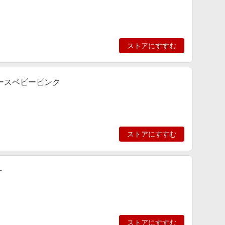
ストアにすすむ
レースベビーピンク
ストアにすすむ
ー
ストアにすすむ