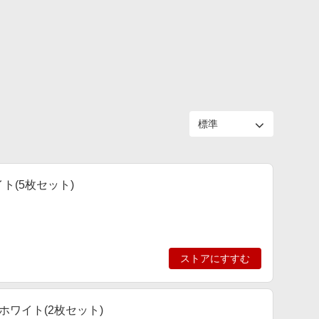
ト(5枚セット)
ストアにすすむ
ホワイト(2枚セット)