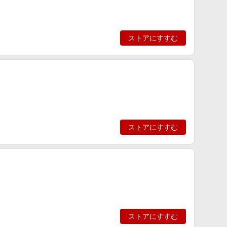
ストアにすすむ
ストアにすすむ
ストアにすすむ