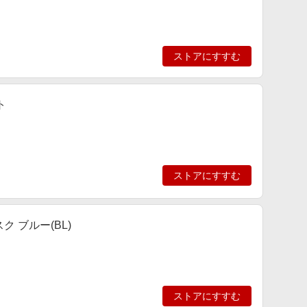
ストアにすすむ
ト
ストアにすすむ
ク ブルー(BL)
ストアにすすむ