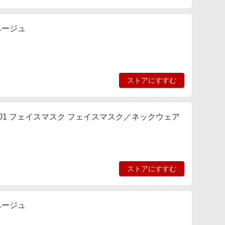
ベージュ
ストアにすすむ
MSK-01 フェイスマスク フェイスマスク／ネックウェア
ストアにすすむ
ベージュ