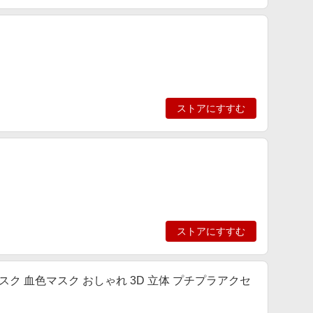
ストアにすすむ
ストアにすすむ
スク 血色マスク おしゃれ 3D 立体 プチプラアクセ