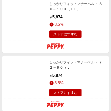
しっかりフィットマナーベルト ８
０～１００（ＬＬ）
5,874
￥
3.5%
ストアにすすむ
しっかりフィットマナーベルト ７
２～９０（Ｌ）
5,874
￥
3.5%
ストアにすすむ