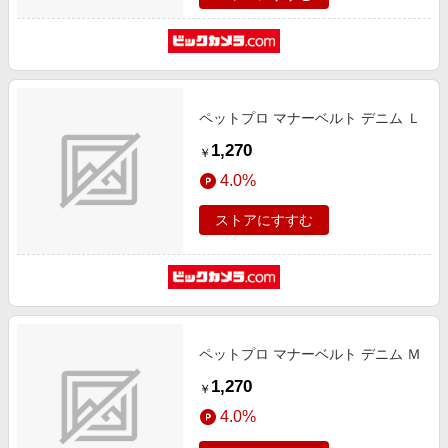
ペットプロ マナーベルト デニム Ｌ
1,270
￥
4.0%
ストアにすすむ
ペットプロ マナーベルト デニム Ｍ
1,270
￥
4.0%