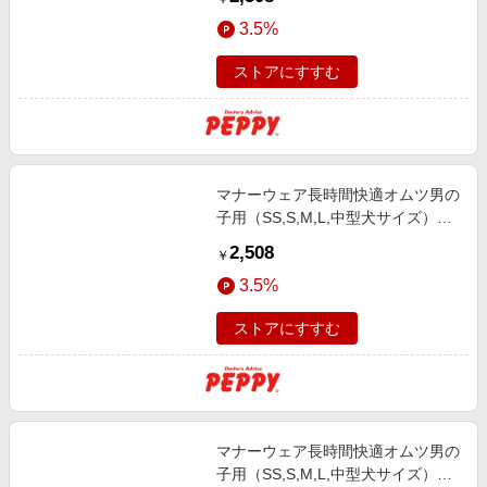
3.5%
ストアにすすむ
マナーウェア長時間快適オムツ男の
子用（SS,S,M,L,中型犬サイズ）
（ユニ・チャーム） ＳＳ４２枚
2,508
￥
3.5%
ストアにすすむ
マナーウェア長時間快適オムツ男の
子用（SS,S,M,L,中型犬サイズ）