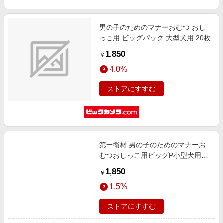
男の子のためのマナーおむつ おし
っこ用 ビッグパック 大型犬用 20枚
1,850
￥
4.0%
ストアにすすむ
第一衛材 男の子のためのマナーお
むつおしっこ用ビッグP小型犬用42
枚
1,850
￥
1.5%
ストアにすすむ