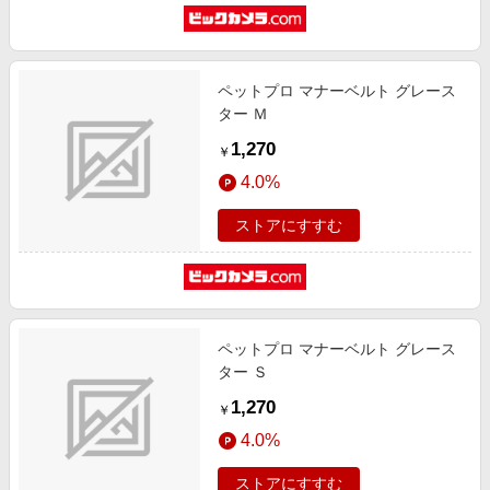
ペットプロ マナーベルト グレース
ター Ｍ
1,270
￥
4.0%
ストアにすすむ
ペットプロ マナーベルト グレース
ター Ｓ
1,270
￥
4.0%
ストアにすすむ