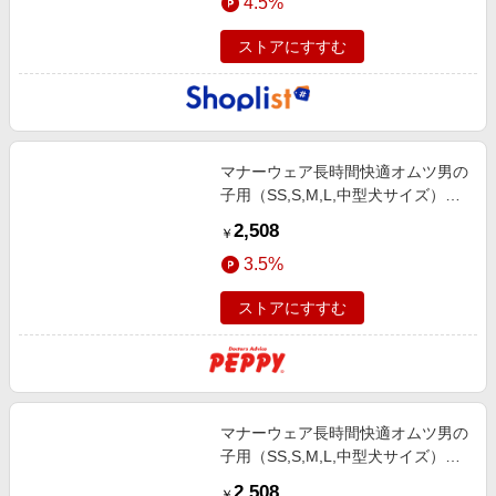
4.5%
ストアにすすむ
マナーウェア長時間快適オムツ男の
子用（SS,S,M,L,中型犬サイズ）
（ユニ・チャーム） Ｌ３４枚
2,508
￥
3.5%
ストアにすすむ
マナーウェア長時間快適オムツ男の
子用（SS,S,M,L,中型犬サイズ）
（ユニ・チャーム） Ｍ３６枚
2,508
￥