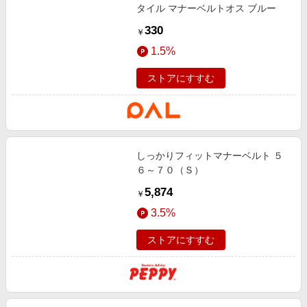
タイル マナーベルトオス ブルー
330
￥
1.5%
ストアにすすむ
しっかりフィットマナーベルト ５
６～７０（Ｓ）
5,874
￥
3.5%
ストアにすすむ