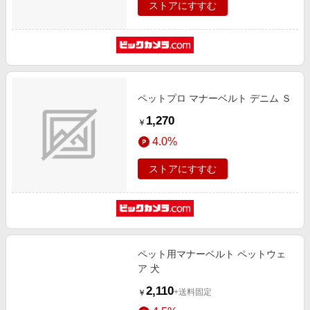
ストアにすすむ
ペットプロ マナーベルト デニム Ｓ
1,270
￥
4.0%
ストアにすすむ
ペット用マナーベルト ペットウェ
ア 犬
2,110
+送料固定
￥