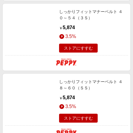
しっかりフィットマナーベルト ４
０～５４（３Ｓ）
5,874
￥
3.5%
ストアにすすむ
しっかりフィットマナーベルト ４
８～６０（ＳＳ）
5,874
￥
3.5%
ストアにすすむ