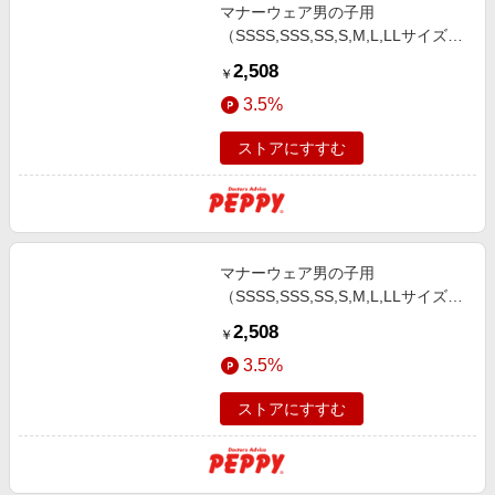
マナーウェア男の子用
（SSSS,SSS,SS,S,M,L,LLサイズ）
（ユニ・チャーム） Ｍトラッドテ
2,508
￥
イスト４２枚
3.5%
ストアにすすむ
マナーウェア男の子用
（SSSS,SSS,SS,S,M,L,LLサイズ）
（ユニ・チャーム） ＳＳトラッド
2,508
￥
テイスト４８枚
3.5%
ストアにすすむ