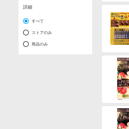
詳細
すべて
ストアのみ
商品のみ