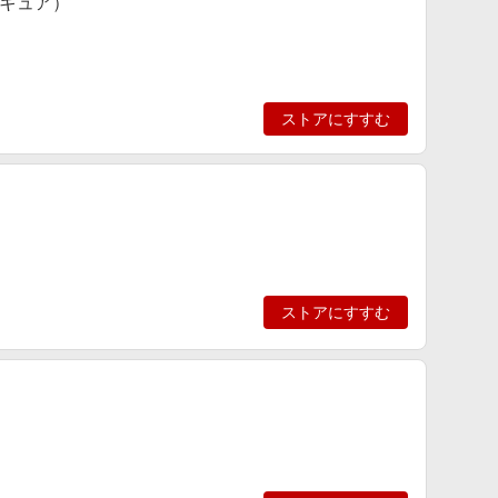
キュア）
ストアにすすむ
ストアにすすむ