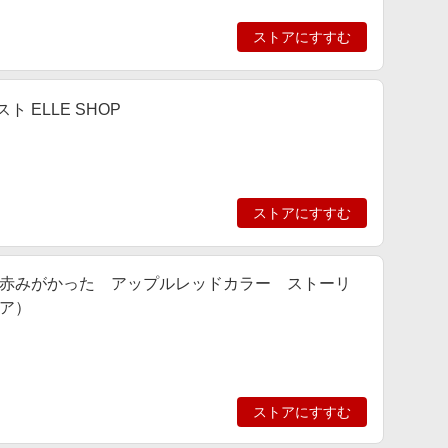
ストアにすすむ
リスト ELLE SHOP
ストアにすすむ
赤みがかった アップルレッドカラー ストーリ
ア）
ストアにすすむ