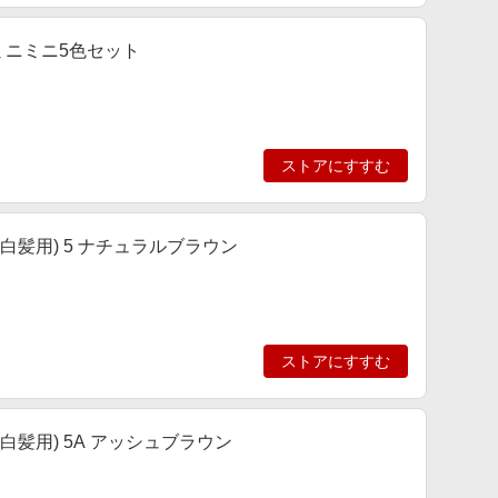
ミニミニ5色セット
ストアにすすむ
白髪用) 5 ナチュラルブラウン
ストアにすすむ
白髪用) 5A アッシュブラウン