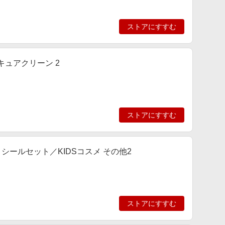
ストアにすすむ
キュアクリーン 2
ストアにすすむ
ア＆シールセット／KIDSコスメ その他2
ストアにすすむ