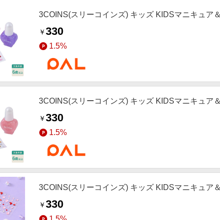
3COINS(スリーコインズ) キッズ KIDSマニキュ
330
￥
1.5%
3COINS(スリーコインズ) キッズ KIDSマニキュ
330
￥
1.5%
3COINS(スリーコインズ) キッズ KIDSマニキュ
330
￥
1.5%