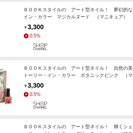
ＢＯＯＫスタイルの アート型ネイル！ 夢幻的な
イン・カラー マジカルヌード （マニキュア）
3,300
￥
0.5%
ＢＯＯＫスタイルの アート型ネイル！ 自然の美
トーリー・イン・カラー ボタニックピンク （マ
3,300
￥
0.5%
ＢＯＯＫスタイルの アート型ネイル！ 輝くシェ