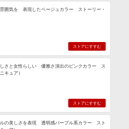
雰囲気を 表現したベージュカラー ストーリー・
ストアにすすむ
しさと女性らしい 優雅さ演出のピンクカラー ス
ニキュア）
ストアにすすむ
ルの美しさを表現 透明感パープル系カラー スト