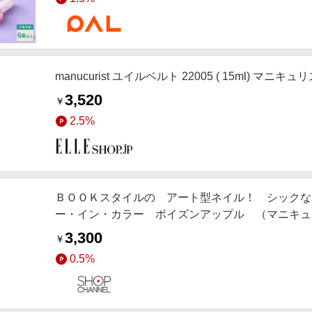
manucurist ユイルベルト 22005 ( 15ml) マニキュ
3,520
￥
2.5%
ＢＯＯＫスタイルの アート型ネイル！ シックな
ー・イン・カラー ポイズンアップル （マニキュ
3,300
￥
0.5%