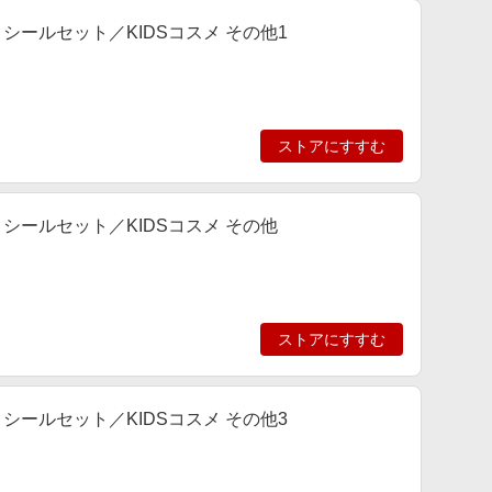
ア＆シールセット／KIDSコスメ その他1
ストアにすすむ
ア＆シールセット／KIDSコスメ その他
ストアにすすむ
ア＆シールセット／KIDSコスメ その他3