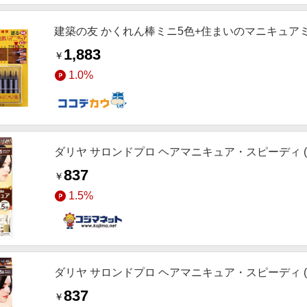
建築の友 かくれん棒ミニ5色+住まいのマニキュア
1,883
￥
1.0%
ダリヤ サロンドプロ ヘアマニキュア・スピーディ (
837
￥
1.5%
ダリヤ サロンドプロ ヘアマニキュア・スピーディ (
837
￥