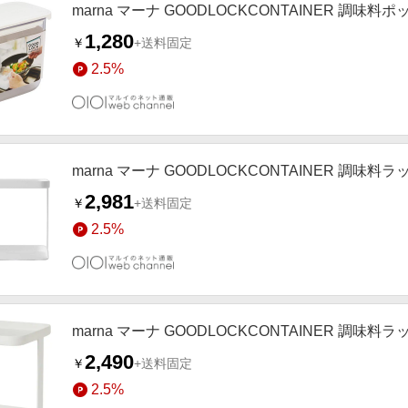
marna マーナ GOODLOCKCONTAINER 調味料ポ
1,280
￥
+送料固定
2.5%
marna マーナ GOODLOCKCONTAINER 調味料ラ
2,981
￥
+送料固定
2.5%
marna マーナ GOODLOCKCONTAINER 調味料ラ
2,490
￥
+送料固定
2.5%