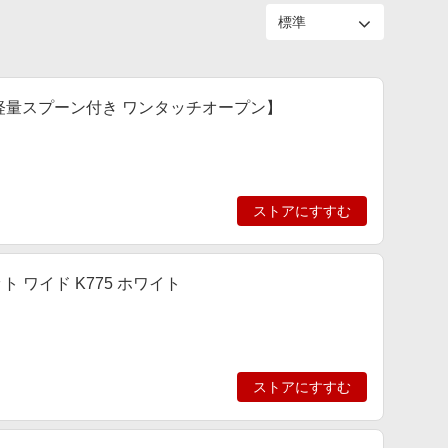
 軽量スプーン付き ワンタッチオープン】
ストアにすすむ
ット ワイド K775 ホワイト
ストアにすすむ