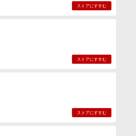
ストアにすすむ
ストアにすすむ
ストアにすすむ