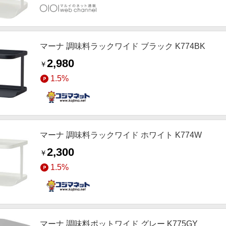
マーナ 調味料ラックワイド ブラック K774BK
2,980
￥
1.5%
マーナ 調味料ラックワイド ホワイト K774W
2,300
￥
1.5%
マーナ 調味料ポットワイド グレー K775GY