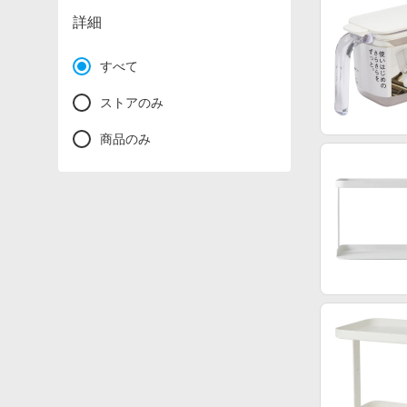
詳細
すべて
ストアのみ
商品のみ