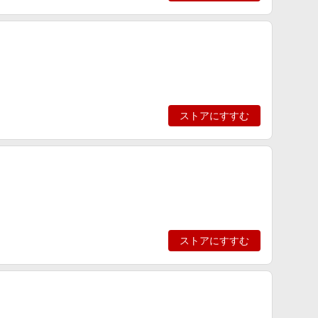
ストアにすすむ
ストアにすすむ