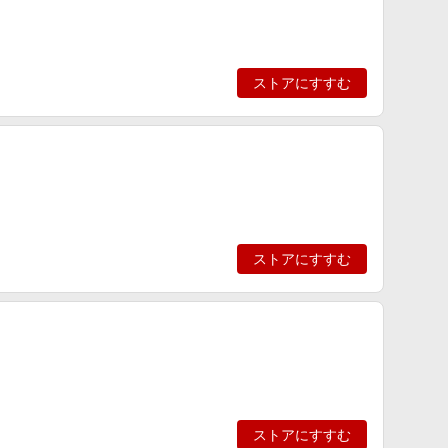
ストアにすすむ
ストアにすすむ
ストアにすすむ