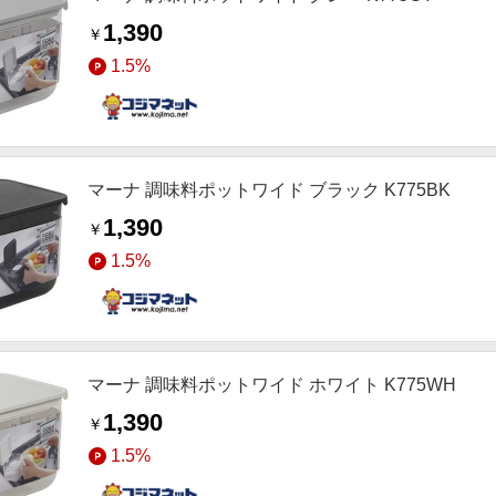
1,390
￥
1.5%
マーナ 調味料ポットワイド ブラック K775BK
1,390
￥
1.5%
マーナ 調味料ポットワイド ホワイト K775WH
1,390
￥
1.5%