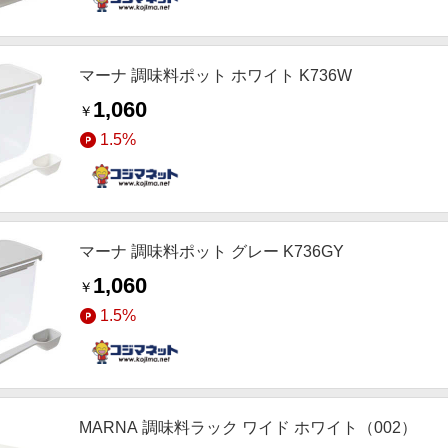
マーナ 調味料ポット ホワイト K736W
1,060
￥
1.5%
マーナ 調味料ポット グレー K736GY
1,060
￥
1.5%
MARNA 調味料ラック ワイド ホワイト（002）