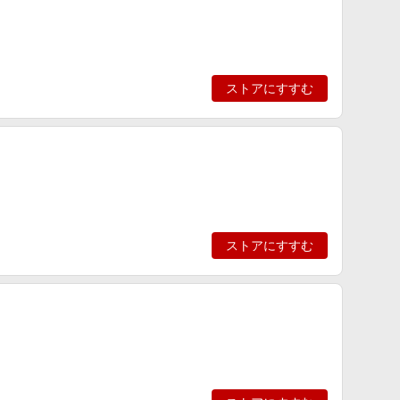
ストアにすすむ
ストアにすすむ