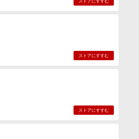
ストアにすすむ
ストアにすすむ
ストアにすすむ