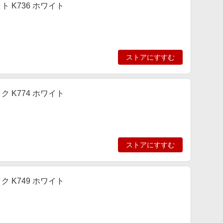
ット K736 ホワイト
ストアにすすむ
ック K774 ホワイト
ストアにすすむ
ック K749 ホワイト