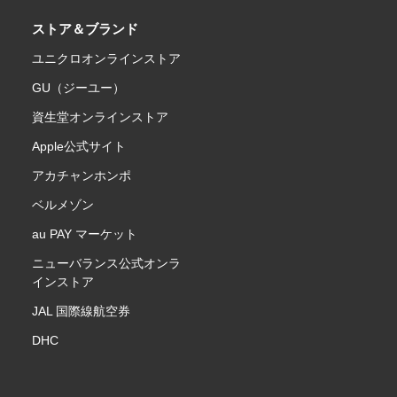
ストア＆ブランド
ユニクロオンラインストア
GU（ジーユー）
資生堂オンラインストア
Apple公式サイト
アカチャンホンポ
ベルメゾン
au PAY マーケット
ニューバランス公式オンラ
インストア
JAL 国際線航空券
DHC