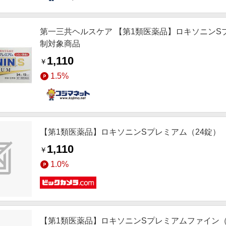
第一三共ヘルスケア 【第1類医薬品】ロキソニンSプレミ
制対象商品
1,110
￥
1.5%
【第1類医薬品】ロキソニンSプレミアム（24錠）
1,110
￥
1.0%
【第1類医薬品】ロキソニンSプレミアムファイン（