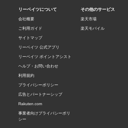
リーベイツについて
その他のサービス
会社概要
楽天市場
ご利用ガイド
楽天モバイル
サイトマップ
リーベイツ 公式アプリ
リーベイツ ポイントアシスト
ヘルプ・お問い合わせ
利用規約
プライバシーポリシー
広告とパートナーシップ
Rakuten.com
事業者向けプライバシーポリ
シー