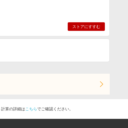
ストアにすすむ
ト計算の詳細は
こちら
でご確認ください。