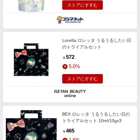
ストアにすすむ
Loretta ロレッタ うるうるしたい日
のトライアルセット
572
￥
5.0%
ストアにすすむ
BEX ロレッタ うるうるしたい日の
トライアルセット 10ml/10gx3
465
￥