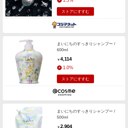
1.5%
ストアにすすむ
まいにちのすっきりシャンプー /
600ml
4,114
￥
1.0%
ストアにすすむ
まいにちのすっきりシャンプー /
500ml
2,904
￥