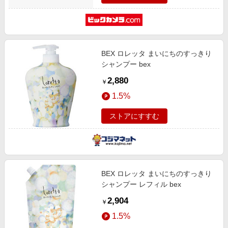
BEX ロレッタ まいにちのすっきり
シャンプー bex
2,880
￥
1.5%
ストアにすすむ
BEX ロレッタ まいにちのすっきり
シャンプー レフィル bex
2,904
￥
1.5%