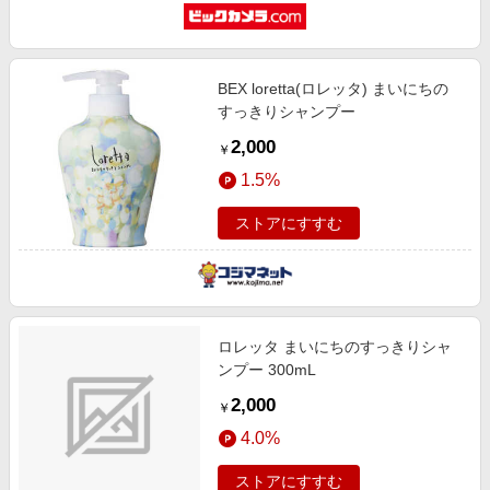
BEX loretta(ロレッタ) まいにちの
すっきりシャンプー
2,000
￥
1.5%
ストアにすすむ
ロレッタ まいにちのすっきりシャ
ンプー 300mL
2,000
￥
4.0%
ストアにすすむ