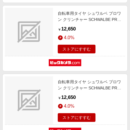
自転車用タイヤ シュワルベ プロワ
ン クリンチャー SCHWALBE PRO
ONE TUBE TYPE(700x32C) ブラッ
12,650
￥
ク SW-11654233
4.0%
ストアにすすむ
自転車用タイヤ シュワルベ プロワ
ン クリンチャー SCHWALBE PRO
ONE TUBE TYPE(700x30C) ブラッ
12,650
￥
ク SW-11653979
4.0%
ストアにすすむ