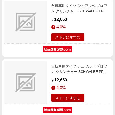
自転車用タイヤ シュワルベ プロワ
ン クリンチャー SCHWALBE PRO
ONE TUBE TYPE(700x28C) ブラッ
12,650
￥
ク SW-11653978
4.0%
ストアにすすむ
自転車用タイヤ シュワルベ プロワ
ン クリンチャー SCHWALBE PRO
ONE TUBE TYPE(700x25C) ブラッ
12,650
￥
ク SW-11653977
4.0%
ストアにすすむ