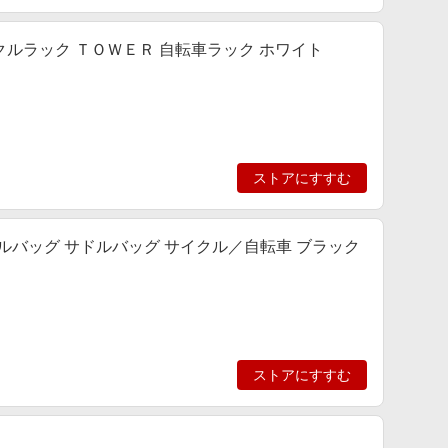
ルラック ＴＯＷＥＲ 自転車ラック ホワイト
ストアにすすむ
クルバッグ サドルバッグ サイクル／自転車 ブラック
ストアにすすむ