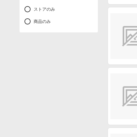
ストアのみ
商品のみ