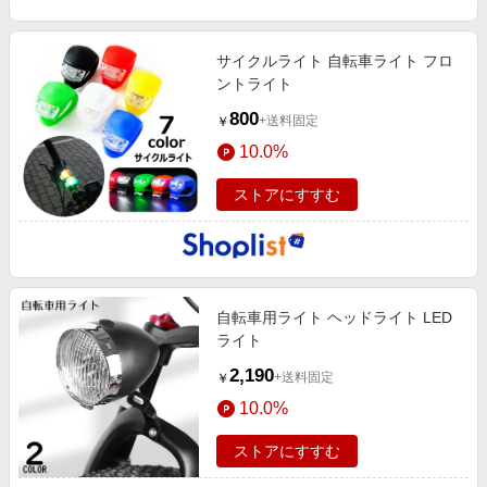
サイクルライト 自転車ライト フロ
ントライト
800
+送料固定
￥
10.0%
ストアにすすむ
自転車用ライト ヘッドライト LED
ライト
2,190
+送料固定
￥
10.0%
ストアにすすむ