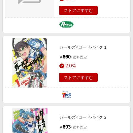
ストアにすすむ
ガールズ×ロードバイク 1
660
+送料固定
￥
2.0%
ストアにすすむ
ガールズ×ロードバイク 2
693
+送料固定
￥