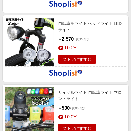
自転車用ライト ヘッドライト LED
ライト
2,570
+送料固定
￥
10.0%
ストアにすすむ
サイクルライト 自転車ライト フロ
ントライト
530
+送料固定
￥
10.0%
ストアにすすむ