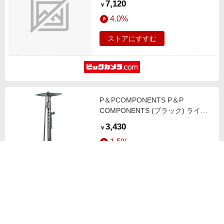
7,120
￥
4.0%
ストアにすすむ
P＆PCOMPONENTS P＆P
COMPONENTS (ブラック) ライト
ウェイトフロアポンプ
3,430
￥
1.5%
ストアにすすむ
ライトウェイ クロスバイク 700C