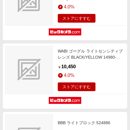
4.0%
ストアにすすむ
WABI ゴーグル ライトセンシティブ
レンズ BLACK/YELLOW 14980-
LNNY
10,450
￥
4.0%
ストアにすすむ
BBB ライトブロック 524886