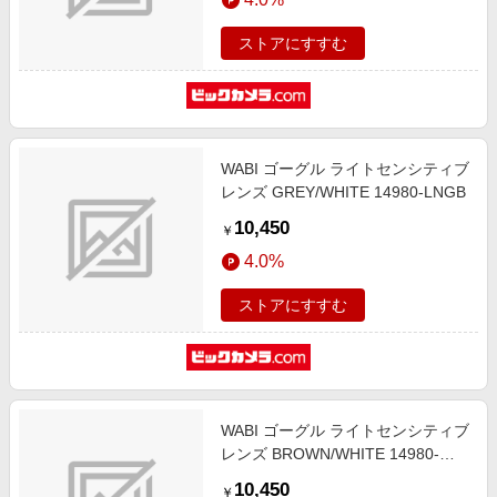
ストアにすすむ
WABI ゴーグル ライトセンシティブ
レンズ GREY/WHITE 14980-LNGB
10,450
￥
4.0%
ストアにすすむ
WABI ゴーグル ライトセンシティブ
レンズ BROWN/WHITE 14980-
LSSM
10,450
￥