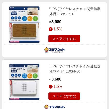
ELPA [ワイヤレスチャイム]受信器
(木目) EWS-P51
3,980
￥
1.5%
ストアにすすむ
ELPA [ワイヤレスチャイム]受信器
(ホワイト) EWS-P50
3,680
￥
1.5%
ストアにすすむ