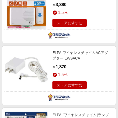
3,380
￥
1.5%
ストアにすすむ
ELPA ワイヤレスチャイムACアダ
プター EWSACA
1,870
￥
1.5%
ストアにすすむ
ELPA [ワイヤレスチャイム]ランプ