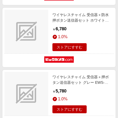
ワイヤレスチャイム 受信器＋防水
押ボタン送信器セット ホワイト
EWS-S5032
6,780
￥
1.0%
ストアにすすむ
ワイヤレスチャイム 受信器＋押ボ
タン送信器セット グレー EWS-
S5031
5,780
￥
1.0%
ストアにすすむ