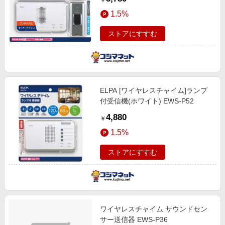
￥
1.5%
ストアにすすむ
ELPA [ワイヤレスチャイム]ランプ
付受信機(ホワイト) EWS-P52
4,880
￥
1.5%
ストアにすすむ
ワイヤレスチャイム サウンドセン
サー送信器 EWS-P36