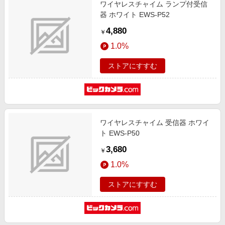
ワイヤレスチャイム ランプ付受信
器 ホワイト EWS-P52
4,880
￥
1.0%
ストアにすすむ
ワイヤレスチャイム 受信器 ホワイ
ト EWS-P50
3,680
￥
1.0%
ストアにすすむ