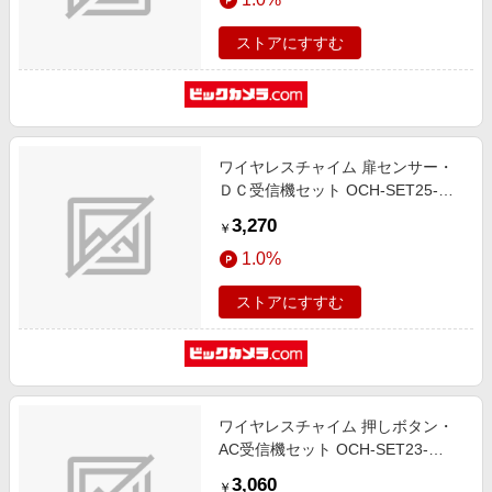
ストアにすすむ
ワイヤレスチャイム 扉センサー・
ＤＣ受信機セット OCH-SET25-
BLUE
3,270
￥
1.0%
ストアにすすむ
ワイヤレスチャイム 押しボタン・
AC受信機セット OCH-SET23-
BLUE
3,060
￥