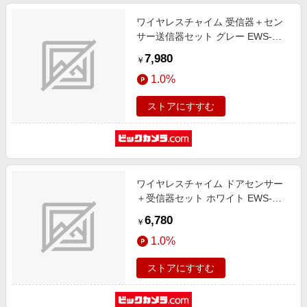
ワイヤレスチャイム 受信器＋セン
サー送信器セット グレー EWS-
S5033
7,980
￥
1.0%
ストアにすすむ
ワイヤレスチャイム ドアセンサー
＋受信器セット ホワイト EWS-
S5034
6,780
￥
1.0%
ストアにすすむ