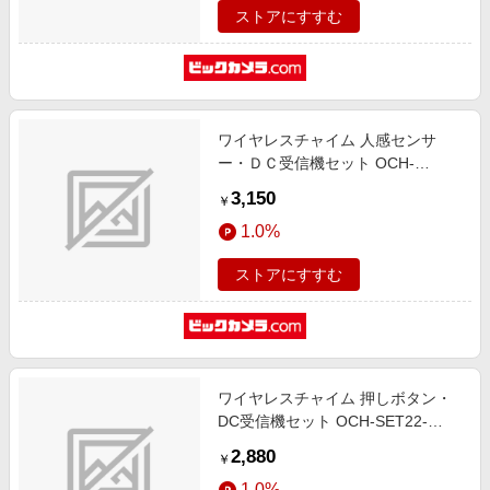
ストアにすすむ
ワイヤレスチャイム 人感センサ
ー・ＤＣ受信機セット OCH-
SET24-BLUE
3,150
￥
1.0%
ストアにすすむ
ワイヤレスチャイム 押しボタン・
DC受信機セット OCH-SET22-
BLUE
2,880
￥
1.0%