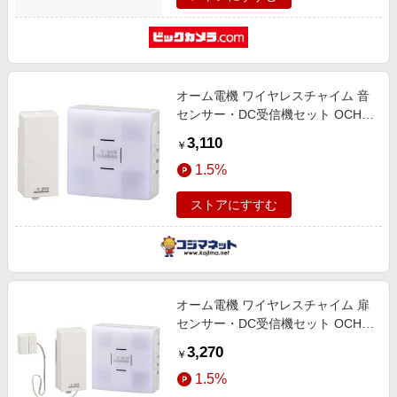
オーム電機 ワイヤレスチャイム 音
センサー・DC受信機セット OCH-
SET26-BLUE
3,110
￥
1.5%
ストアにすすむ
オーム電機 ワイヤレスチャイム 扉
センサー・DC受信機セット OCH-
SET25-BLUE
3,270
￥
1.5%