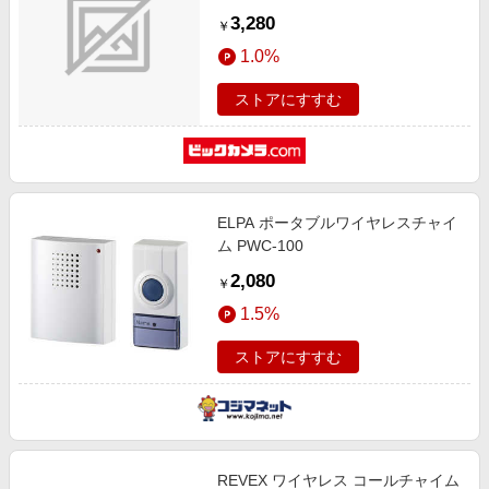
3,280
￥
1.0%
ストアにすすむ
ELPA ポータブルワイヤレスチャイ
ム PWC-100
2,080
￥
1.5%
ストアにすすむ
REVEX ワイヤレス コールチャイム