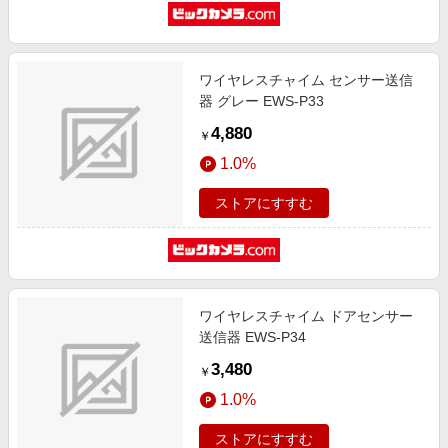
ワイヤレスチャイム センサー送信
器 グレー EWS-P33
4,880
￥
1.0%
ストアにすすむ
ワイヤレスチャイム ドアセンサー
送信器 EWS-P34
3,480
￥
1.0%
ストアにすすむ