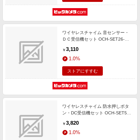
ワイヤレスチャイム 音センサー・
ＤＣ受信機セット OCH-SET26-
BLUE
3,110
￥
1.0%
ストアにすすむ
ワイヤレスチャイム 防水押しボタ
ン・DC受信機セット OCH-SET50-
BLUE
3,820
￥
1.0%