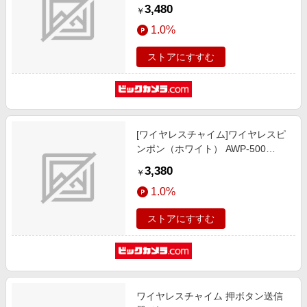
3,480
￥
1.0%
ストアにすすむ
[ワイヤレスチャイム]ワイヤレスピ
ンポン（ホワイト） AWP-500
AWP-500
3,380
￥
1.0%
ストアにすすむ
ワイヤレスチャイム 押ボタン送信