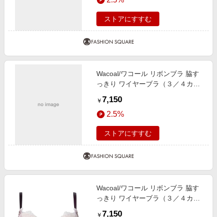
ストアにすすむ
Wacoal/ワコール リボンブラ 脇す
っきり ワイヤーブラ（３／４カッ
プ）（ＢＸＢ４４３） SP D70
7,150
￥
2.5%
ストアにすすむ
Wacoal/ワコール リボンブラ 脇す
っきり ワイヤーブラ（３／４カッ
プ）（ＢＸＢ４４３） PI F75
7,150
￥