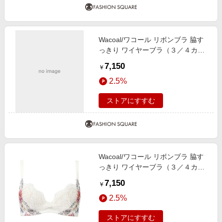
Wacoal/ワコール リボンブラ 脇す
っきり ワイヤーブラ（３／４カッ
プ）（ＢＸＢ４４３） GB F80
7,150
￥
2.5%
ストアにすすむ
Wacoal/ワコール リボンブラ 脇す
っきり ワイヤーブラ（３／４カッ
プ）（ＢＸＢ４４３） IV E65
7,150
￥
2.5%
ストアにすすむ