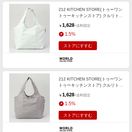
212 KITCHEN STORE(トゥーワン
トゥーキッチンストア) クルリトク
ーラーミニマルシェバッグ ミント
1,628
+送料固定
￥
グリーン ＜MOTTERU モッテル＞
1.5%
ストアにすすむ
212 KITCHEN STORE(トゥーワン
トゥーキッチンストア) クルリトク
ーラーミニマルシェバッグ グレー
1,628
+送料固定
￥
＜MOTTERU モッテル＞
1.5%
ストアにすすむ