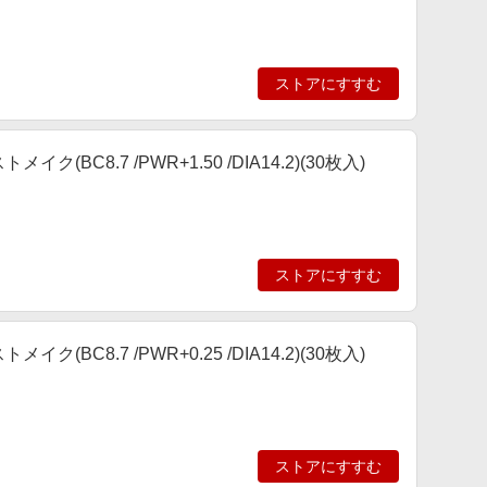
ストアにすすむ
BC8.7 /PWR+1.50 /DIA14.2)(30枚入)
ストアにすすむ
BC8.7 /PWR+0.25 /DIA14.2)(30枚入)
ストアにすすむ