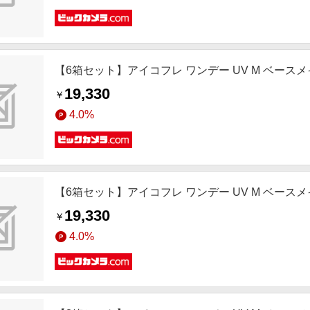
【6箱セット】アイコフレ ワンデー UV M ベースメイク(BC8.
19,330
￥
4.0%
【6箱セット】アイコフレ ワンデー UV M ベースメイク(BC8.
19,330
￥
4.0%