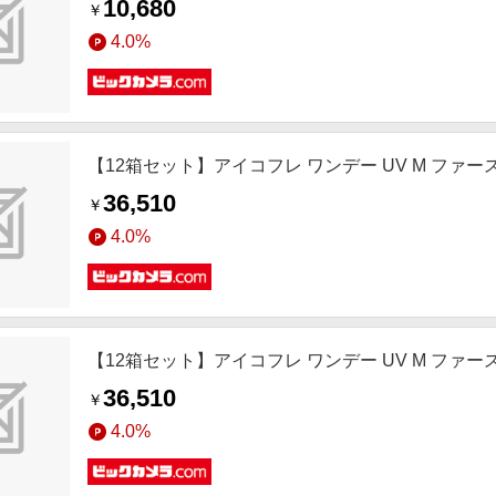
10,680
￥
4.0%
【12箱セット】アイコフレ ワンデー UV M ファーストメイク(
36,510
￥
4.0%
【12箱セット】アイコフレ ワンデー UV M ファーストメイク(
36,510
￥
4.0%