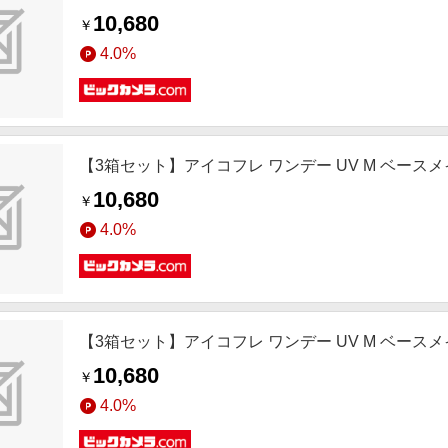
10,680
￥
4.0%
【3箱セット】アイコフレ ワンデー UV M ベースメイク(BC8.
10,680
￥
4.0%
【3箱セット】アイコフレ ワンデー UV M ベースメイク(BC8.
10,680
￥
4.0%