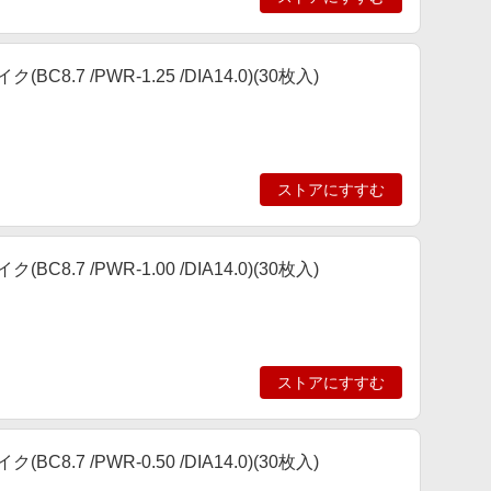
7 /PWR-1.25 /DIA14.0)(30枚入)
ストアにすすむ
7 /PWR-1.00 /DIA14.0)(30枚入)
ストアにすすむ
7 /PWR-0.50 /DIA14.0)(30枚入)