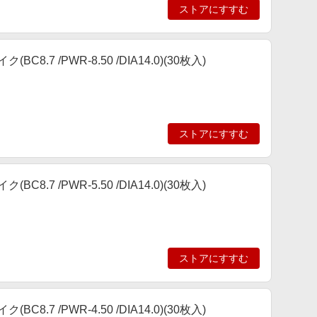
ストアにすすむ
7 /PWR-8.50 /DIA14.0)(30枚入)
ストアにすすむ
7 /PWR-5.50 /DIA14.0)(30枚入)
ストアにすすむ
7 /PWR-4.50 /DIA14.0)(30枚入)