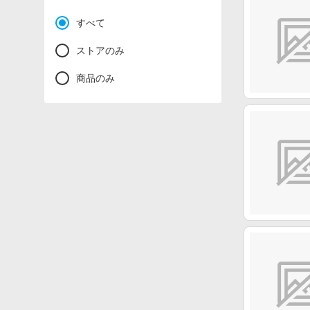
すべて
ストアのみ
商品のみ