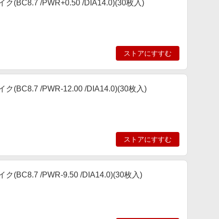
.7 /PWR+0.50 /DIA14.0)(30枚入)
ストアにすすむ
7 /PWR-12.00 /DIA14.0)(30枚入)
ストアにすすむ
7 /PWR-9.50 /DIA14.0)(30枚入)