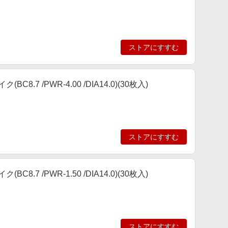
ストアにすすむ
7 /PWR-4.00 /DIA14.0)(30枚入)
ストアにすすむ
7 /PWR-1.50 /DIA14.0)(30枚入)
ストアにすすむ