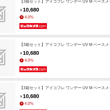
【3箱セット】アイコフレ ワンデー UV M ベースメイク(BC8
10,680
￥
4.0%
【3箱セット】アイコフレ ワンデー UV M ベースメイク(BC8.
10,680
￥
4.0%
【3箱セット】アイコフレ ワンデー UV M ベースメイク(BC8.
10,680
￥
4.0%