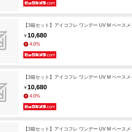
【3箱セット】アイコフレ ワンデー UV M ベースメイク(BC8.
10,680
￥
4.0%
【3箱セット】アイコフレ ワンデー UV M ベースメイク(BC8.
10,680
￥
4.0%
【3箱セット】アイコフレ ワンデー UV M ベースメイク(BC8.