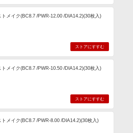
BC8.7 /PWR-12.00 /DIA14.2)(30枚入)
ストアにすすむ
BC8.7 /PWR-10.50 /DIA14.2)(30枚入)
ストアにすすむ
BC8.7 /PWR-8.00 /DIA14.2)(30枚入)