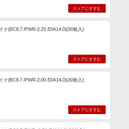
ストアにすすむ
7 /PWR-2.25 /DIA14.0)(30枚入)
ストアにすすむ
7 /PWR-2.00 /DIA14.0)(30枚入)
ストアにすすむ