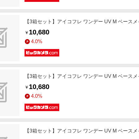
【3箱セット】アイコフレ ワンデー UV M ベースメイク(BC8.
10,680
￥
4.0%
【3箱セット】アイコフレ ワンデー UV M ベースメイク(BC8.
10,680
￥
4.0%
【3箱セット】アイコフレ ワンデー UV M ベースメイク(BC8.