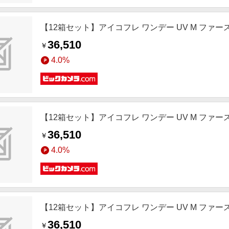
【12箱セット】アイコフレ ワンデー UV M ファーストメイク(
36,510
￥
4.0%
【12箱セット】アイコフレ ワンデー UV M ファーストメイク(
36,510
￥
4.0%
【12箱セット】アイコフレ ワンデー UV M ファーストメイク(
36,510
￥