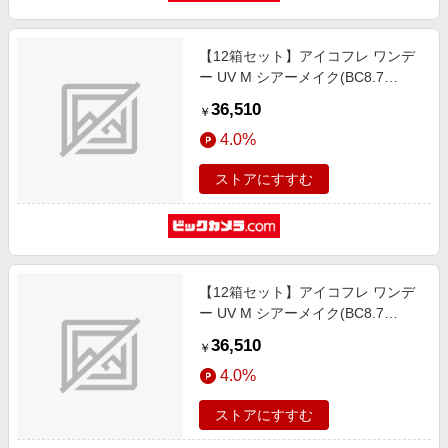
【12箱セット】アイコフレ ワンデ
ー UV M シアーメイク(BC8.7
/PWR-2.25 /DIA14.2)(30枚入)
36,510
￥
4.0%
ストアにすすむ
【12箱セット】アイコフレ ワンデ
ー UV M シアーメイク(BC8.7
/PWR-2.00 /DIA14.2)(30枚入)
36,510
￥
4.0%
ストアにすすむ