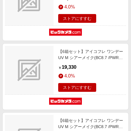
4.0%
ストアにすすむ
【6箱セット】アイコフレ ワンデー
UV M シアーメイク(BC8.7 /PWR-
10.50 /DIA14.2)(30枚入)
19,330
￥
4.0%
ストアにすすむ
【6箱セット】アイコフレ ワンデー
UV M シアーメイク(BC8.7 /PWR-