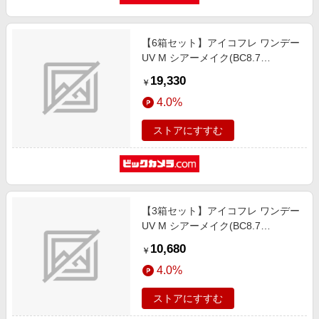
【6箱セット】アイコフレ ワンデー
UV M シアーメイク(BC8.7
/PWR±0.00 /DIA14.2)(30枚入)
19,330
￥
4.0%
ストアにすすむ
【3箱セット】アイコフレ ワンデー
UV M シアーメイク(BC8.7
/PWR+1.50 /DIA14.2)(30枚入)
10,680
￥
4.0%
ストアにすすむ