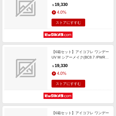
10.00 /DIA14.2)(30枚入)
19,330
￥
4.0%
ストアにすすむ
【6箱セット】アイコフレ ワンデー
UV M シアーメイク(BC8.7 /PWR-
6.00 /DIA14.2)(30枚入)
19,330
￥
4.0%
ストアにすすむ
【6箱セット】アイコフレ ワンデー