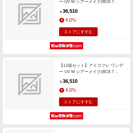
ー UV M シアーメイク(BC8.7
/PWR-5.50 /DIA14.2)(30枚入)
36,510
￥
4.0%
ストアにすすむ
【12箱セット】アイコフレ ワンデ
ー UV M シアーメイク(BC8.7
/PWR-5.00 /DIA14.2)(30枚入)
36,510
￥
4.0%
ストアにすすむ