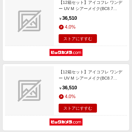
【12箱セット】アイコフレ ワンデ
ー UV M シアーメイク(BC8.7
/PWR-4.75 /DIA14.2)(30枚入)
36,510
￥
4.0%
ストアにすすむ
【12箱セット】アイコフレ ワンデ
ー UV M シアーメイク(BC8.7
/PWR-4.50 /DIA14.2)(30枚入)
36,510
￥
4.0%
ストアにすすむ