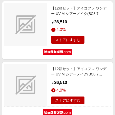
【12箱セット】アイコフレ ワンデ
ー UV M シアーメイク(BC8.7
/PWR-4.25 /DIA14.2)(30枚入)
36,510
￥
4.0%
ストアにすすむ
【12箱セット】アイコフレ ワンデ
ー UV M シアーメイク(BC8.7
/PWR-3.00 /DIA14.2)(30枚入)
36,510
￥
4.0%
ストアにすすむ