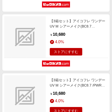
【3箱セット】アイコフレ ワンデー
UV M シアーメイク(BC8.7
/PWR+0.25 /DIA14.2)(30枚入)
10,680
￥
4.0%
ストアにすすむ
【3箱セット】アイコフレ ワンデー
UV M シアーメイク(BC8.7 /PWR-
10.50 /DIA14.2)(30枚入)
10,680
￥
4.0%
ストアにすすむ