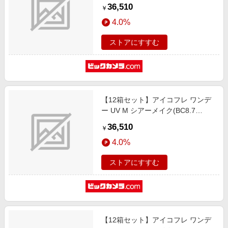
/PWR-6.50 /DIA14.2)(30枚入)
36,510
￥
4.0%
ストアにすすむ
【12箱セット】アイコフレ ワンデ
ー UV M シアーメイク(BC8.7
/PWR-6.00 /DIA14.2)(30枚入)
36,510
￥
4.0%
ストアにすすむ
【12箱セット】アイコフレ ワンデ