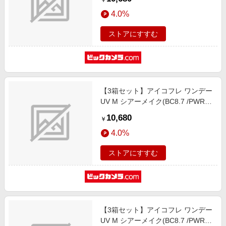
￥
4.0%
ストアにすすむ
【3箱セット】アイコフレ ワンデー
UV M シアーメイク(BC8.7 /PWR-
3.25 /DIA14.2)(30枚入)
10,680
￥
4.0%
ストアにすすむ
【3箱セット】アイコフレ ワンデー
UV M シアーメイク(BC8.7 /PWR-