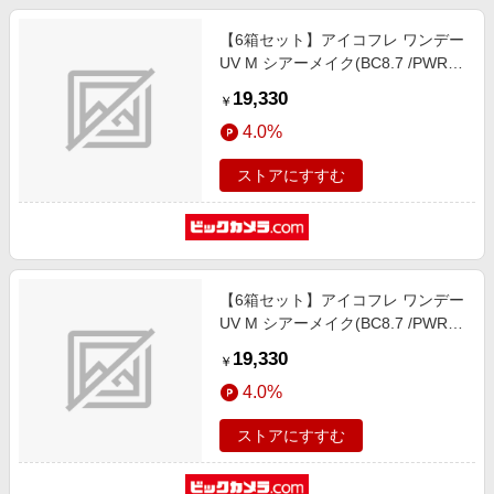
【6箱セット】アイコフレ ワンデー
UV M シアーメイク(BC8.7 /PWR-
2.50 /DIA14.2)(30枚入)
19,330
￥
4.0%
ストアにすすむ
【6箱セット】アイコフレ ワンデー
UV M シアーメイク(BC8.7 /PWR-
2.00 /DIA14.2)(30枚入)
19,330
￥
4.0%
ストアにすすむ