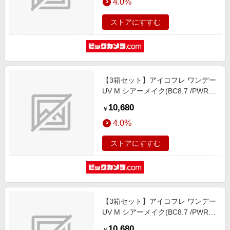
4.0%
ストアにすすむ
【3箱セット】アイコフレ ワンデー
UV M シアーメイク(BC8.7 /PWR-
4.75 /DIA14.2)(30枚入)
10,680
￥
4.0%
ストアにすすむ
【3箱セット】アイコフレ ワンデー
UV M シアーメイク(BC8.7 /PWR-
3.50 /DIA14.2)(30枚入)
10,680