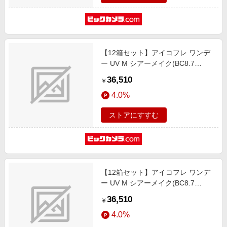
【12箱セット】アイコフレ ワンデ
ー UV M シアーメイク(BC8.7
/PWR-1.00 /DIA14.2)(30枚入)
36,510
￥
4.0%
ストアにすすむ
【12箱セット】アイコフレ ワンデ
ー UV M シアーメイク(BC8.7
/PWR-0.25 /DIA14.2)(30枚入)
36,510
￥
4.0%