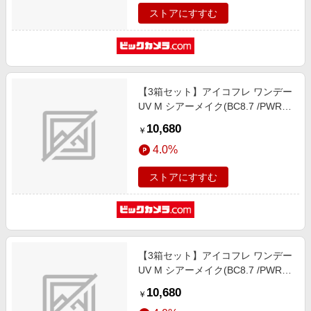
ストアにすすむ
【3箱セット】アイコフレ ワンデー
UV M シアーメイク(BC8.7 /PWR-
6.00 /DIA14.2)(30枚入)
10,680
￥
4.0%
ストアにすすむ
【3箱セット】アイコフレ ワンデー
UV M シアーメイク(BC8.7 /PWR-
5.25 /DIA14.2)(30枚入)
10,680
￥