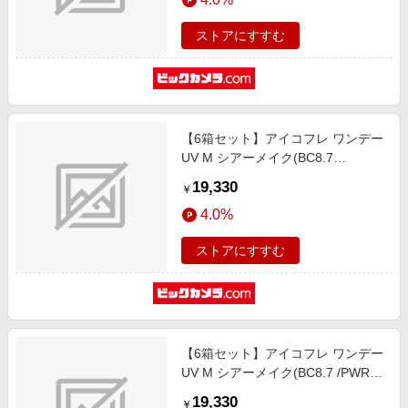
ストアにすすむ
【6箱セット】アイコフレ ワンデー
UV M シアーメイク(BC8.7
/PWR+0.25 /DIA14.2)(30枚入)
19,330
￥
4.0%
ストアにすすむ
【6箱セット】アイコフレ ワンデー
UV M シアーメイク(BC8.7 /PWR-
11.50 /DIA14.2)(30枚入)
19,330
￥