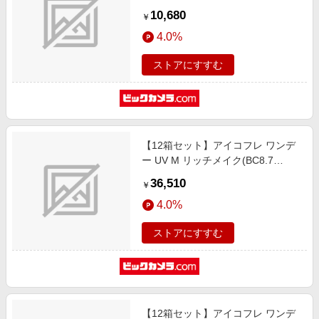
2.00 /DIA14.2)(30枚入)
10,680
￥
4.0%
ストアにすすむ
【12箱セット】アイコフレ ワンデ
ー UV M リッチメイク(BC8.7
/PWR+3.00 /DIA14.0)(30枚入)
36,510
￥
4.0%
ストアにすすむ
【12箱セット】アイコフレ ワンデ