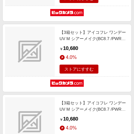
【3箱セット】アイコフレ ワンデー
UV M シアーメイク(BC8.7 /PWR-
7.00 /DIA14.2)(30枚入)
10,680
￥
4.0%
ストアにすすむ
【3箱セット】アイコフレ ワンデー
UV M シアーメイク(BC8.7 /PWR-
6.50 /DIA14.2)(30枚入)
10,680
￥
4.0%