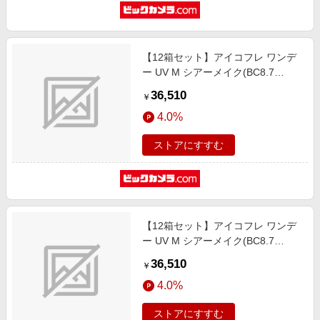
【12箱セット】アイコフレ ワンデ
ー UV M シアーメイク(BC8.7
/PWR-1.75 /DIA14.2)(30枚入)
36,510
￥
4.0%
ストアにすすむ
【12箱セット】アイコフレ ワンデ
ー UV M シアーメイク(BC8.7
/PWR-1.50 /DIA14.2)(30枚入)
36,510
￥
4.0%
ストアにすすむ