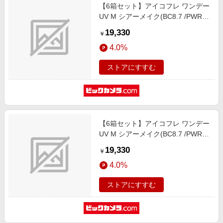
【6箱セット】アイコフレ ワンデー
UV M シアーメイク(BC8.7 /PWR-
5.00 /DIA14.2)(30枚入)
19,330
￥
4.0%
ストアにすすむ
【6箱セット】アイコフレ ワンデー
UV M シアーメイク(BC8.7 /PWR-
4.25 /DIA14.2)(30枚入)
19,330
￥
4.0%
ストアにすすむ