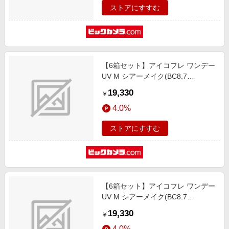
ストアにすすむ
【6箱セット】アイコフレ ワンデー
UV M シアーメイク(BC8.7
/PWR+3.00 /DIA14.2)(30枚入)
19,330
￥
4.0%
ストアにすすむ
【6箱セット】アイコフレ ワンデー
UV M シアーメイク(BC8.7
/PWR+1.00 /DIA14.2)(30枚入)
19,330
￥
4.0%