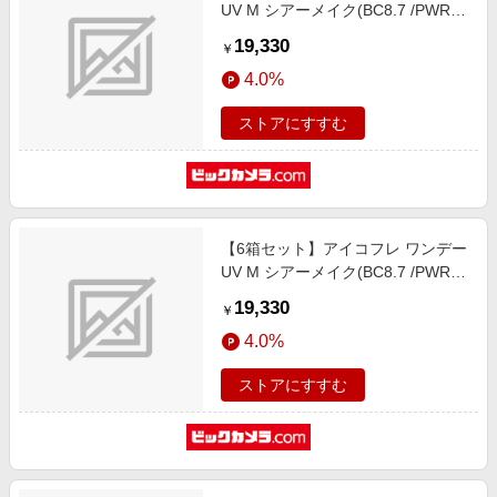
UV M シアーメイク(BC8.7 /PWR-
5.50 /DIA14.2)(30枚入)
19,330
￥
4.0%
ストアにすすむ
【6箱セット】アイコフレ ワンデー
UV M シアーメイク(BC8.7 /PWR-
5.25 /DIA14.2)(30枚入)
19,330
￥
4.0%
ストアにすすむ