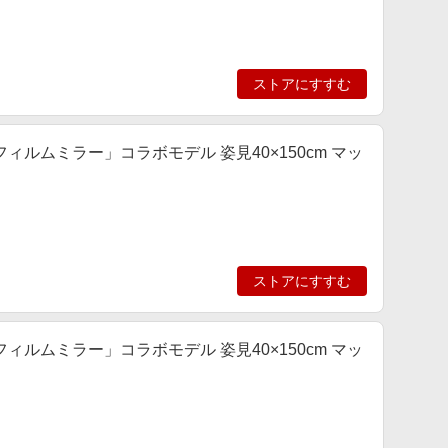
ストアにすすむ
ルムミラー」コラボモデル 姿見40×150cm マッ
ストアにすすむ
ルムミラー」コラボモデル 姿見40×150cm マッ