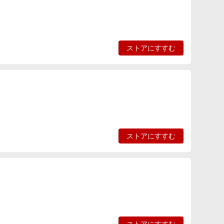
ストアにすすむ
ストアにすすむ