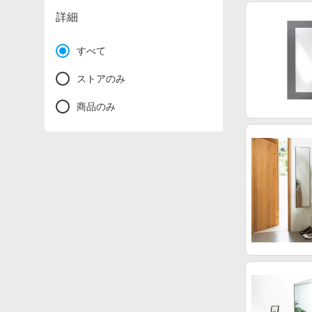
詳細
すべて
ストアのみ
商品のみ