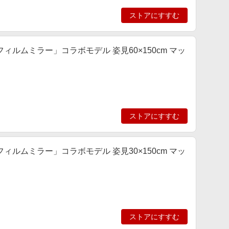
ストアにすすむ
ルムミラー」コラボモデル 姿見60×150cm マッ
ストアにすすむ
ルムミラー」コラボモデル 姿見30×150cm マッ
ストアにすすむ