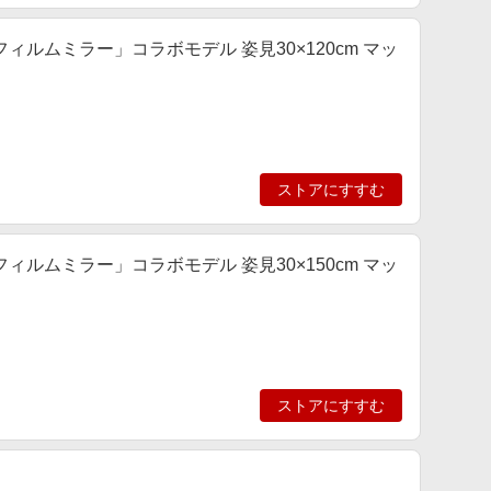
ルムミラー」コラボモデル 姿見30×120cm マッ
ストアにすすむ
ルムミラー」コラボモデル 姿見30×150cm マッ
ストアにすすむ