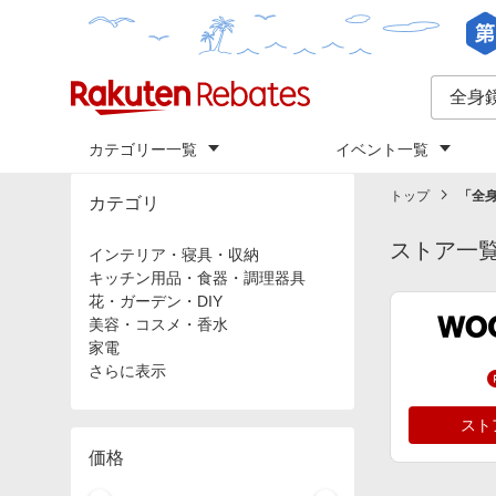
カテゴリー一覧
イベント一覧
トップ
「
全身
カテゴリ
ストア一
インテリア・寝具・収納
キッチン用品・食器・調理器具
花・ガーデン・DIY
美容・コスメ・香水
家電
さらに表示
スト
価格