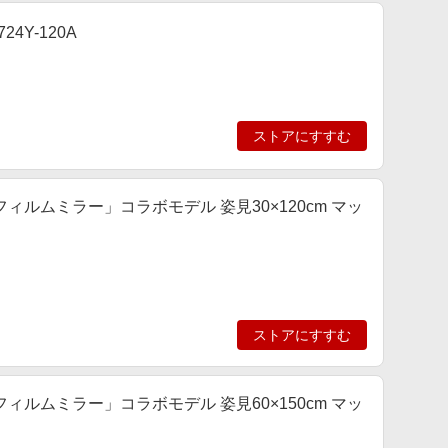
4Y-120A
ストアにすすむ
ルムミラー」コラボモデル 姿見30×120cm マッ
ストアにすすむ
ルムミラー」コラボモデル 姿見60×150cm マッ