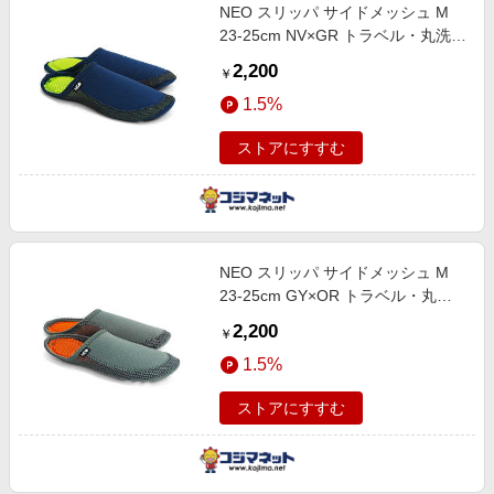
NEO スリッパ サイドメッシュ M
23-25cm NV×GR トラベル・丸洗い
可 NEOSLP-M
2,200
￥
1.5%
ストアにすすむ
NEO スリッパ サイドメッシュ M
23-25cm GY×OR トラベル・丸洗
い可 NEOSLP-M
2,200
￥
1.5%
ストアにすすむ