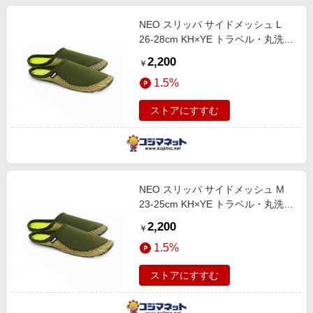
NEO スリッパ サイドメッシュ L
26-28cm KH×YE トラベル・丸洗い
可 NEOSLP-L
2,200
￥
1.5%
ストアにすすむ
NEO スリッパ サイドメッシュ M
23-25cm KH×YE トラベル・丸洗い
可 NEOSLP-M
2,200
￥
1.5%
ストアにすすむ