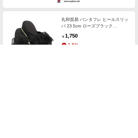
丸和貿易 パンタフレ ヒールスリッ
パ 23.5cm ローズブラック
PANTAFURE
1,750
￥
1.5%
ストアにすすむ
丸和貿易 パンタフレ ヒールスリッ
パ 23.5cm リボンベロアブラック
PANTAFURE
1,750
￥
1.5%
ストアにすすむ