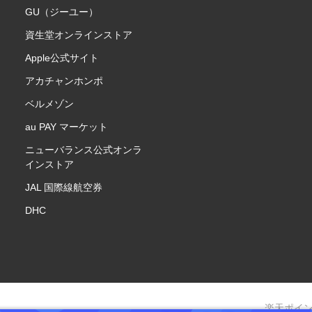
GU（ジーユー）
資生堂オンラインストア
Apple公式サイト
アカチャンホンポ
ベルメゾン
au PAY マーケット
ニューバランス公式オンラ
インストア
JAL 国際線航空券
DHC
楽天ポイ