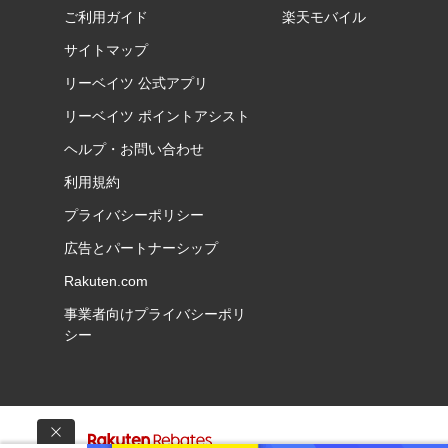
ご利用ガイド
楽天モバイル
サイトマップ
リーベイツ 公式アプリ
リーベイツ ポイントアシスト
ヘルプ・お問い合わせ
利用規約
プライバシーポリシー
広告とパートナーシップ
Rakuten.com
事業者向けプライバシーポリ
シー