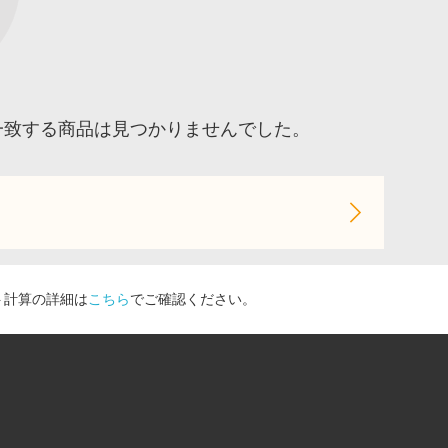
一致する商品は見つかりませんでした。
ト計算の詳細は
こちら
でご確認ください。