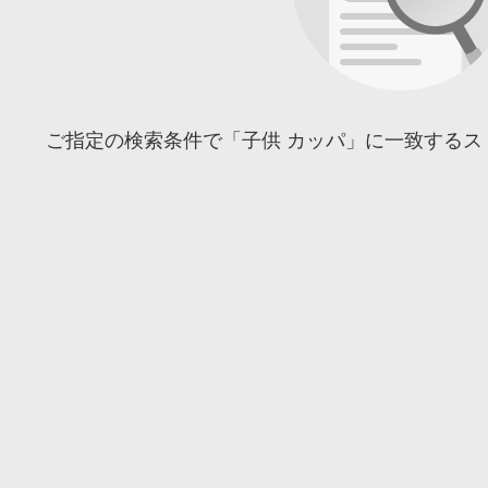
ご指定の検索条件で「子供 カッパ」に一致するス