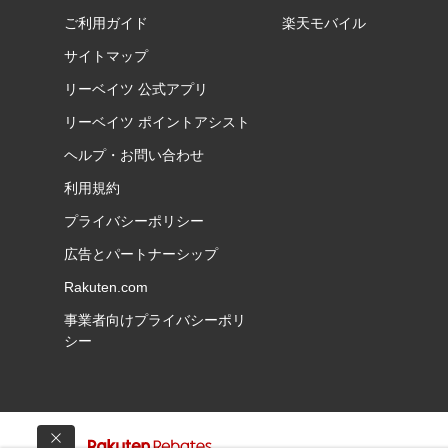
ご利用ガイド
楽天モバイル
サイトマップ
リーベイツ 公式アプリ
リーベイツ ポイントアシスト
ヘルプ・お問い合わせ
利用規約
プライバシーポリシー
広告とパートナーシップ
Rakuten.com
事業者向けプライバシーポリ
シー