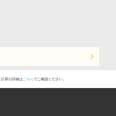
ト計算の詳細は
こちら
でご確認ください。