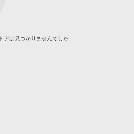
トアは見つかりませんでした。