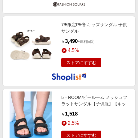
7/5限定P5倍 キッズサンダル 子供
サンダル
3,490
+送料固定
￥
4.5%
ストアにすすむ
b・ROOM/ビールーム メッシュフ
ラットサンダル【子供服】【キッ
ズ】【男の子】【女の子】 黒
1,518
￥
19cm
2.5%
ストアにすすむ