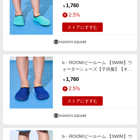
ズ】【男の子】【女の子】 モデレ
1,760
￥
ート グリーン M(18cm)
2.5%
ストアにすすむ
b・ROOM/ビールーム 【SWIM】ウ
ォーターシューズ【子供服】【キッ
ズ】【男の子】【女の子】 ブルー
1,760
￥
L(19cm)
2.5%
ストアにすすむ
b・ROOM/ビールーム 【SWIM】ウ