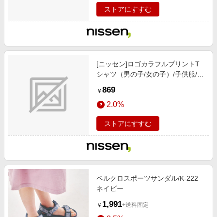
ストアにすすむ
[ニッセン]ロゴカラフルプリントT
シャツ（男の子/女の子）/子供服/子
供用品 / トップス/チュニック / Tシ
869
￥
ャツ/カットソー/グレー
2.0%
ストアにすすむ
ベルクロスポーツサンダル/K-222
ネイビー
1,991
+送料固定
￥