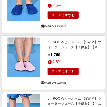
S(17cm)
2.5%
ストアにすすむ
b・ROOM/ビールーム 【SWIM】ウ
ォーターシューズ【子供服】【キッ
ズ】【男の子】【女の子】 ライト
1,760
￥
ピンク L(19cm)
2.5%
ストアにすすむ
b・ROOM/ビールーム 【SWIM】ウ
ォーターシューズ【子供服】【キッ