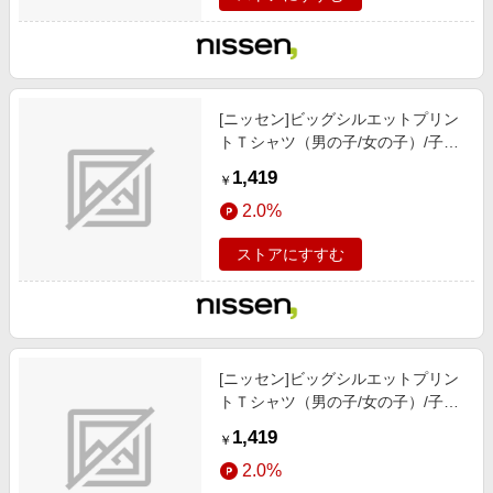
[ニッセン]ビッグシルエットプリン
トＴシャツ（男の子/女の子）/子供
服/子供用品 / トップス/チュニック /
1,419
￥
Tシャツ/カットソー/チャコール
2.0%
ストアにすすむ
[ニッセン]ビッグシルエットプリン
トＴシャツ（男の子/女の子）/子供
服/子供用品 / トップス/チュニック /
1,419
￥
Tシャツ/カットソー/杢グレー
2.0%