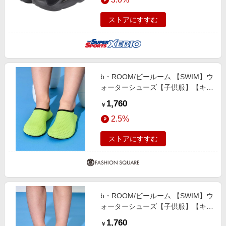
ストアにすすむ
b・ROOM/ビールーム 【SWIM】ウ
ォーターシューズ【子供服】【キッ
ズ】【男の子】【女の子】 レモン
1,760
￥
イエロー LL(21cm)
2.5%
ストアにすすむ
b・ROOM/ビールーム 【SWIM】ウ
ォーターシューズ【子供服】【キッ
ズ】【男の子】【女の子】 ブルー
1,760
￥