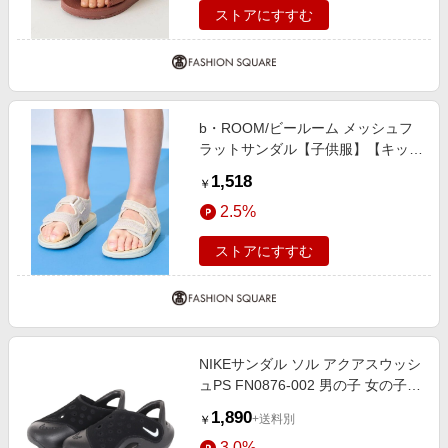
ストアにすすむ
b・ROOM/ビールーム メッシュフ
ラットサンダル【子供服】【キッ
ズ】【男の子】【女の子】 アイボ
1,518
￥
リー 19cm
2.5%
ストアにすすむ
NIKEサンダル ソル アクアスウッシ
ュPS FN0876-002 男の子 女の子
水陸
1,890
+送料別
￥
3.0%