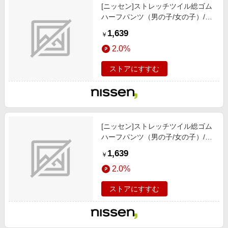
[ニッセン]ストレッチツイル総ゴム
ハーフパンツ（男の子/女の子）/子
供服/子供用品 / ボトムス / パンツ/
1,639
￥
ベージュ
2.0%
ストアにすすむ
[ニッセン]ストレッチツイル総ゴム
ハーフパンツ（男の子/女の子）/子
供服/子供用品 / ボトムス / パンツ/
1,639
￥
カーキ
2.0%
ストアにすすむ