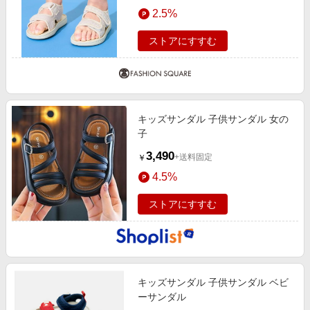
エンタメ
2.5%
楽天サービス特集
スポーツ・アウトドア・ゴルフ
旅行特集
ストアにすすむ
インテリア・寝具
わくわく夏特集
ペット・花・DIY・車
とことん買い物チャレンジ
旅行・レジャー・ホテル予約
Apple公式サイト×楽天カード分割払い
キッズサンダル 子供サンダル 女の
生活・お役立ち
Qoo10メガポ
子
金融・マネー・保険
Samsung ボーナスキャンペーン
3,490
+送料固定
￥
デジタルコンテンツ
週末の高還元 夏の長期版
4.5%
ビジネス・その他サービス
ストアにすすむ
キッズサンダル 子供サンダル ベビ
ーサンダル