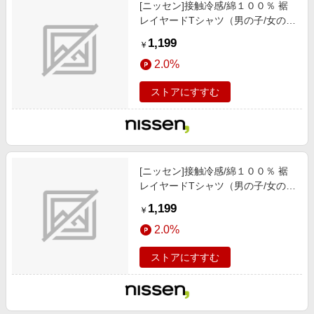
[ニッセン]接触冷感/綿１００％ 裾
レイヤードTシャツ（男の子/女の
子）/子供服/子供用品 / トップス/チ
1,199
￥
ュニック / Tシャツ/カットソー/サ
2.0%
ックス
ストアにすすむ
[ニッセン]接触冷感/綿１００％ 裾
レイヤードTシャツ（男の子/女の
子）/子供服/子供用品 / トップス/チ
1,199
￥
ュニック / Tシャツ/カットソー/オ
2.0%
フホワイト
ストアにすすむ