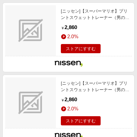
[ニッセン]【スーパーマリオ】プリ
ントスウェットトレーナー（男の
子/女の子）/子供服/子供用品 / トッ
2,860
￥
プス/チュニック / トレーナー/ブル
2.0%
ー
ストアにすすむ
[ニッセン]【スーパーマリオ】プリ
ントスウェットトレーナー（男の
子/女の子）/子供服/子供用品 / トッ
2,860
￥
プス/チュニック / トレーナー/チャ
2.0%
コール
ストアにすすむ