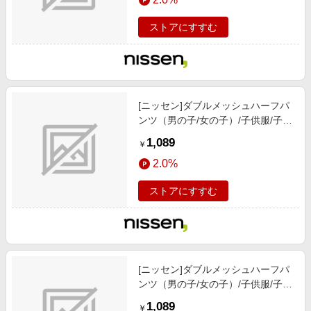
フホワイト
ストアにすすむ
[ニッセン]ダブルメッシュハーフパ
ンツ（男の子/女の子）/子供服/子供
用品 / ボトムス / パンツ/ブルー/ロ
1,089
￥
ゴ)
2.0%
ストアにすすむ
[ニッセン]ダブルメッシュハーフパ
ンツ（男の子/女の子）/子供服/子供
用品 / ボトムス / パンツ/ブルー/切
1,089
￥