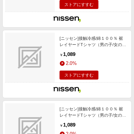
ストアにすすむ
[ニッセン]接触冷感/綿１００％ 裾
レイヤードTシャツ（男の子/女の
子）/子供服/子供用品 / トップス/チ
1,089
￥
ュニック / Tシャツ/カットソー/黒
2.0%
ストアにすすむ
[ニッセン]接触冷感/綿１００％ 裾
レイヤードTシャツ（男の子/女の
子）/子供服/子供用品 / トップス/チ
1,089
￥
ュニック / Tシャツ/カットソー/オ
2.0%