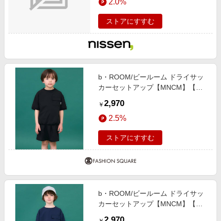
2.0%
ストアにすすむ
b・ROOM/ビールーム ドライサッ
カーセットアップ【MNCM】【子
供服】【キッズ】【男の子】【女の
2,970
￥
子】 黒 140cm
2.5%
ストアにすすむ
b・ROOM/ビールーム ドライサッ
カーセットアップ【MNCM】【子
供服】【キッズ】【男の子】【女の
2,970