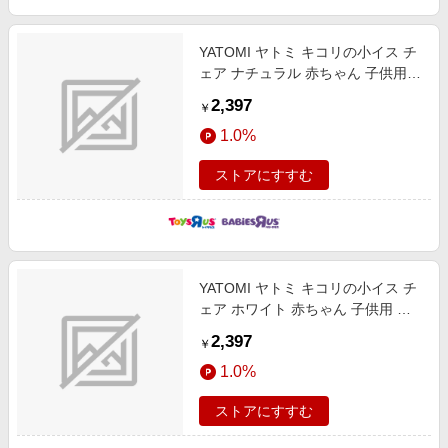
YATOMI ヤトミ キコリの小イス チ
ェア ナチュラル 赤ちゃん 子供用
いす 4カ月
2,397
￥
1.0%
ストアにすすむ
YATOMI ヤトミ キコリの小イス チ
ェア ホワイト 赤ちゃん 子供用 い
す 4カ月
2,397
￥
1.0%
ストアにすすむ