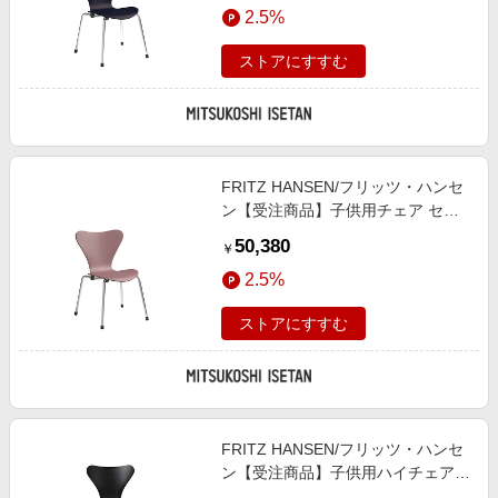
2.5%
ストアにすすむ
FRITZ HANSEN/フリッツ・ハンセ
ン【受注商品】子供用チェア セブ
ンチェア モデル:3177 ワイルドロ
50,380
￥
ーズ 椅子【三越伊勢丹/公式】
2.5%
ストアにすすむ
FRITZ HANSEN/フリッツ・ハンセ
ン【受注商品】子供用ハイチェア
セブンチェア ジュニア モデ