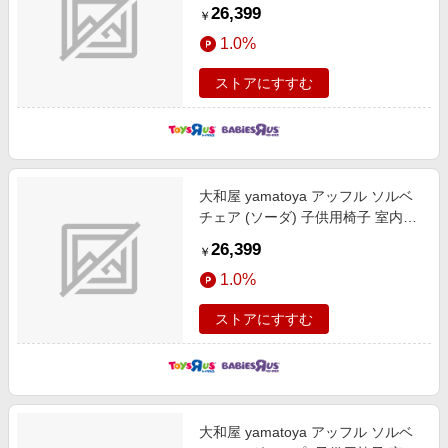
具 ハイチェア 7カ月頃～
26,399
￥
1.0%
ストアにすすむ
大和屋 yamatoya アッフル ソルベ
チェア (ソーダ) 子供用椅子 室内家
具 ハイチェア 7カ月頃～
26,399
￥
1.0%
ストアにすすむ
大和屋 yamatoya アッフル ソルベ