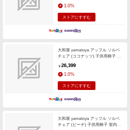
1.0%
ストアにすすむ
大和屋 yamatoya アッフル ソルベ
チェア (ココナッツ) 子供用椅子 室
内家具 ハイチェア 7カ月頃～
26,399
￥
1.0%
ストアにすすむ
大和屋 yamatoya アッフル ソルベ
チェア (ピーチ) 子供用椅子 室内家