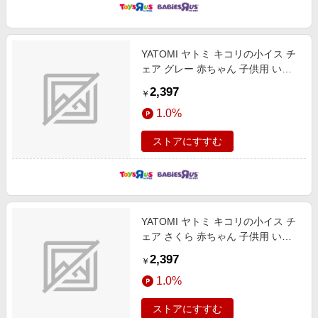
YATOMI ヤトミ キコリの小イス チ
ェア グレー 赤ちゃん 子供用 いす 4
カ月
2,397
￥
1.0%
ストアにすすむ
YATOMI ヤトミ キコリの小イス チ
ェア さくら 赤ちゃん 子供用 いす 4
カ月
2,397
￥
1.0%
ストアにすすむ