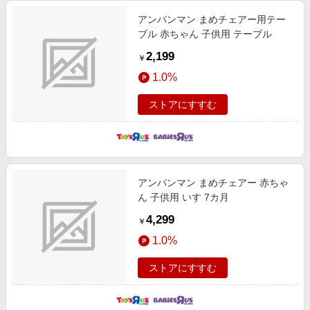
アンパンマン まめチェアー用テー
ブル 赤ちゃん 子供用 テーブル
2,199
￥
1.0%
ストアにすすむ
アンパンマン まめチェアー 赤ちゃ
ん 子供用 いす 7カ月
4,299
￥
1.0%
ストアにすすむ