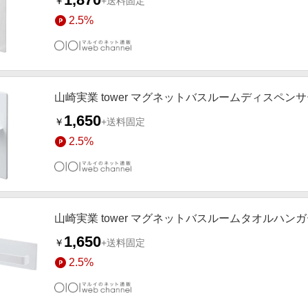
￥
+送料固定
2.5%
山崎実業 tower マグネットバスルームディスペン
1,650
￥
+送料固定
2.5%
山崎実業 tower マグネットバスルームタオルハンガ
1,650
￥
+送料固定
2.5%