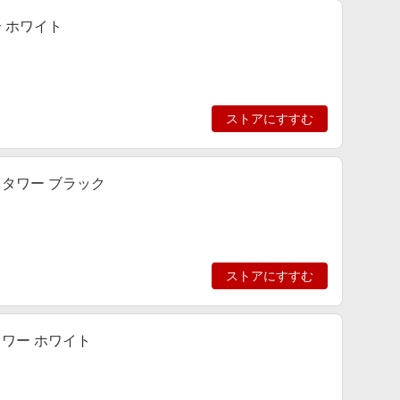
ー ホワイト
ストアにすすむ
 タワー ブラック
ストアにすすむ
タワー ホワイト