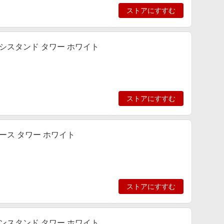
ストアにすすむ
ラシスタンド タワー ホワイト
ストアにすすむ
ース タワー ホワイト
ストアにすすむ
ォンスタンド タワー ホワイト