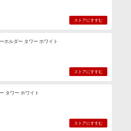
ストアにすすむ
サーホルダー タワー ホワイト
ストアにすすむ
ー タワー ホワイト
ストアにすすむ