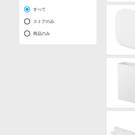
すべて
ストアのみ
商品のみ