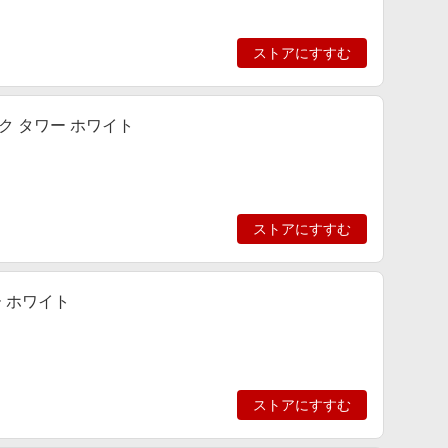
ストアにすすむ
ク タワー ホワイト
ストアにすすむ
ー ホワイト
ストアにすすむ