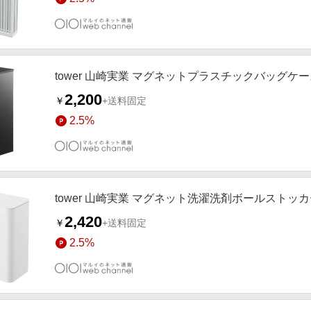
tower 山崎実業 マグネットプラスチックバッグケー
2,200
￥
+送料固定
2.5%
tower 山崎実業 マグネット洗濯洗剤ボールストッカ
2,420
￥
+送料固定
2.5%