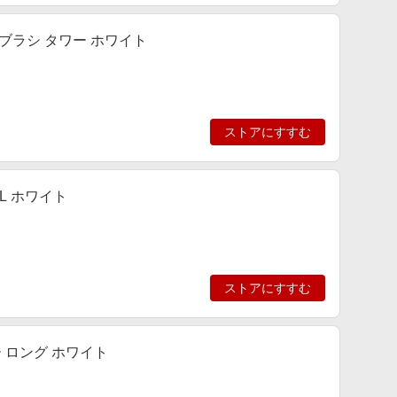
ルブラシ タワー ホワイト
ストアにすすむ
L ホワイト
ストアにすすむ
ー ロング ホワイト