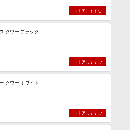
ストアにすすむ
ス タワー ブラック
ストアにすすむ
ー タワー ホワイト
ストアにすすむ