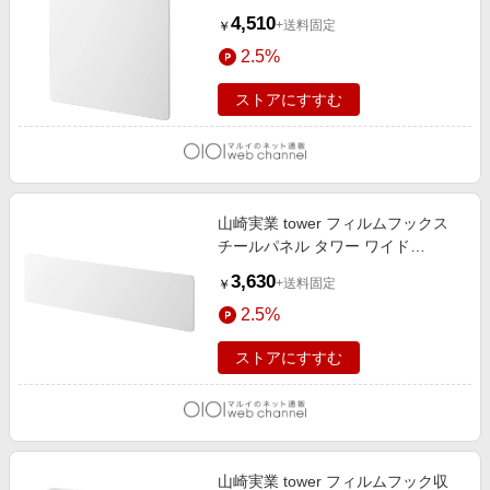
4903208015141 ホワイト
4,510
+送料固定
￥
2.5%
ストアにすすむ
山崎実業 tower フィルムフックス
チールパネル タワー ワイド
4903208015127 ホワイト
3,630
+送料固定
￥
2.5%
ストアにすすむ
山崎実業 tower フィルムフック収