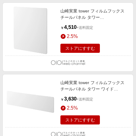
山崎実業 tower フィルムフックス
チールパネル タワー
4903208015141 ホワイト
4,510
+送料固定
￥
2.5%
ストアにすすむ
山崎実業 tower フィルムフックス
チールパネル タワー ワイド
4903208015127 ホワイト
3,630
+送料固定
￥
2.5%
ストアにすすむ