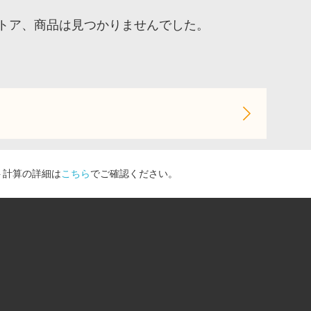
トア、商品は見つかりませんでした。
ト計算の詳細は
こちら
でご確認ください。