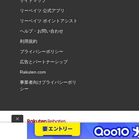
サイトマップ
リーベイツ 公式アプリ
リーベイツ ポイントアシスト
ヘルプ・お問い合わせ
利用規約
プライバシーポリシー
広告とパートナーシップ
Rakuten.com
事業者向けプライバシーポリ
シー