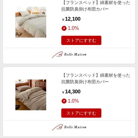
【フランスベッド】綿素材を使った
抗菌防臭掛け布団カバー
12,100
￥
1.0%
ストアにすすむ
【フランスベッド】綿素材を使った
抗菌防臭掛け布団カバー
14,300
￥
1.0%
ストアにすすむ