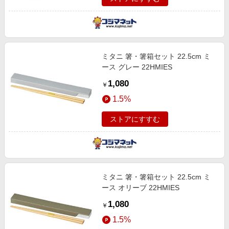
ミタニ 箸・箸箱セット 22.5cm ミ
ース グレー 22HMIES
1,080
￥
1.5%
ストアにすすむ
ミタニ 箸・箸箱セット 22.5cm ミ
ース オリーブ 22HMIES
1,080
￥
1.5%