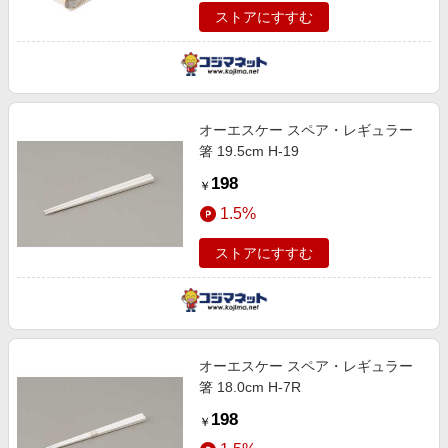
ストアにすすむ
オーエスケー スペア・レギュラー
箸 19.5cm H-19
198
￥
1.5%
ストアにすすむ
オーエスケー スペア・レギュラー
箸 18.0cm H-7R
198
￥