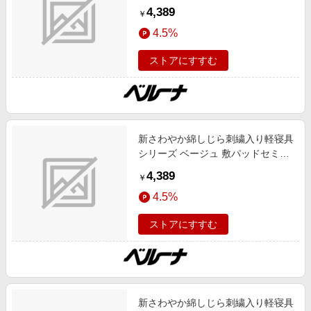
ブル インテリア 盛夏号 インテリア
4,389
￥
4.5%
ストアにすすむ
新さわやか綿しじら刺繍入り軽寝具
シリーズ ベージュ 敷パッドセミダ
ブル インテリア 盛夏号 インテリア
4,389
￥
4.5%
ストアにすすむ
新さわやか綿しじら刺繍入り軽寝具