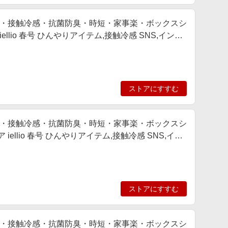
・接触冷感・抗菌防臭・時短・家事楽・ボックスシ
llio 春号 ひんやりアイテム,接触冷感 SNS,インテ
ストアにすすむ
・接触冷感・抗菌防臭・時短・家事楽・ボックスシ
ellio 春号 ひんやりアイテム,接触冷感 SNS,イン
ストアにすすむ
・接触冷感・抗菌防臭・時短・家事楽・ボックスシ