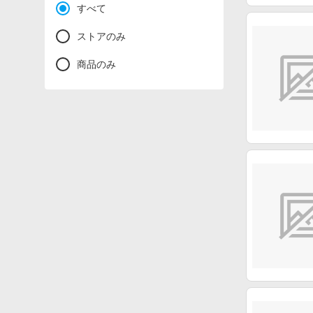
すべて
ストアのみ
商品のみ