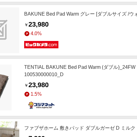
BAKUNE Bed Pad Warm グレー [ダブルサイズ 
23,980
￥
4.0%
TENTIAL BAKUNE Bed Pad Warm (ダブル)
100530000010_D
23,980
￥
1.5%
ファブザホーム 敷きパッド ダブルガーゼ D ミルク ［ダ