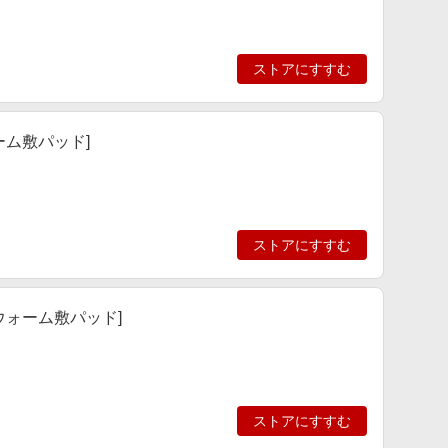
ストアにすすむ
ウォーム敷パッド]
ストアにすすむ
 /ウォーム敷パッド]
ストアにすすむ