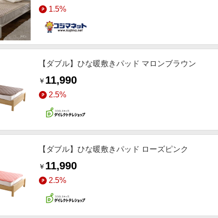
1.5%
【ダブル】ひな暖敷きパッド マロンブラウン
11,990
￥
2.5%
【ダブル】ひな暖敷きパッド ローズピンク
11,990
￥
2.5%