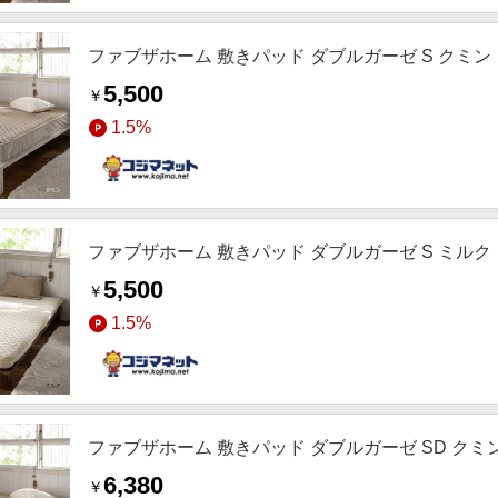
ファブザホーム 敷きパッド ダブルガーゼ S クミン ［シ
5,500
￥
1.5%
ファブザホーム 敷きパッド ダブルガーゼ S ミルク ［シ
5,500
￥
1.5%
ファブザホーム 敷きパッド ダブルガーゼ SD クミン ［
6,380
￥