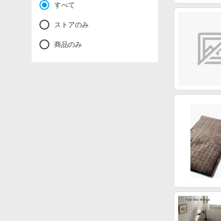
すべて
ストアのみ
商品のみ