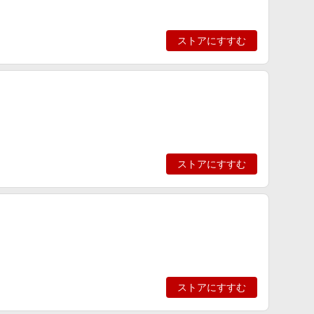
ストアにすすむ
ストアにすすむ
ストアにすすむ