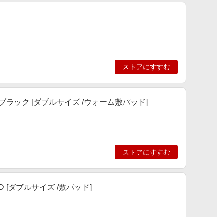
ストアにすすむ
ラック [ダブルサイズ /ウォーム敷パッド]
ストアにすすむ
 [ダブルサイズ /敷パッド]