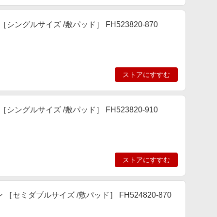
ングルサイズ /敷パッド］ FH523820-870
ストアにすすむ
ングルサイズ /敷パッド］ FH523820-910
ストアにすすむ
セミダブルサイズ /敷パッド］ FH524820-870