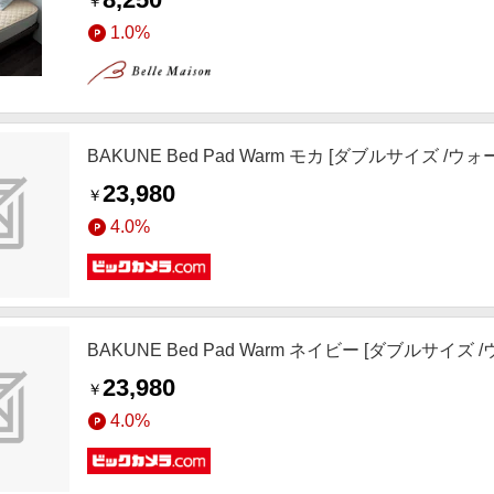
￥
1.0%
BAKUNE Bed Pad Warm モカ [ダブルサイズ /
23,980
￥
4.0%
BAKUNE Bed Pad Warm ネイビー [ダブルサイズ
23,980
￥
4.0%