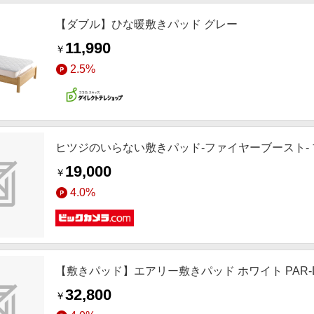
【ダブル】ひな暖敷きパッド グレー
11,990
￥
2.5%
ヒツジのいらない敷きパッド-ファイヤーブースト- ブ
19,000
￥
4.0%
【敷きパッド】エアリー敷きパッド ホワイト PAR-D
32,800
￥