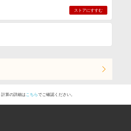
ストアにすすむ
ト計算の詳細は
こちら
でご確認ください。