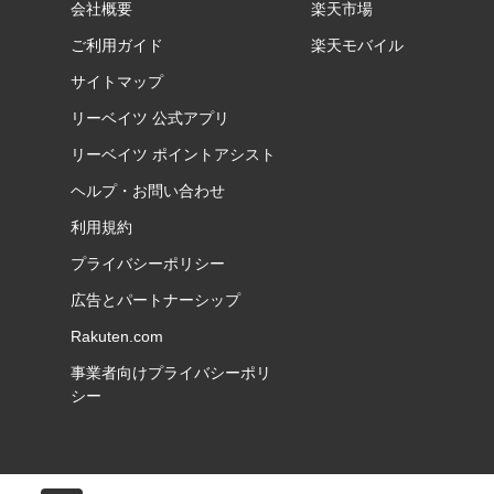
会社概要
楽天市場
ご利用ガイド
楽天モバイル
サイトマップ
リーベイツ 公式アプリ
リーベイツ ポイントアシスト
ヘルプ・お問い合わせ
利用規約
プライバシーポリシー
広告とパートナーシップ
Rakuten.com
事業者向けプライバシーポリ
シー