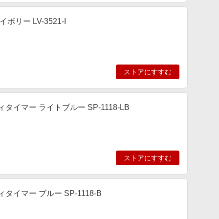
ー LV-3521-I
ストアにすすむ
イマー ライトブルー SP-1118-LB
ストアにすすむ
マー ブルー SP-1118-B