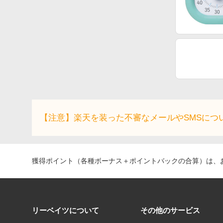
【注意】楽天を装った不審なメールやSMSにつ
獲得ポイント（各種ボーナス＋ポイントバックの合算）は、お
リーベイツについて
その他のサービス