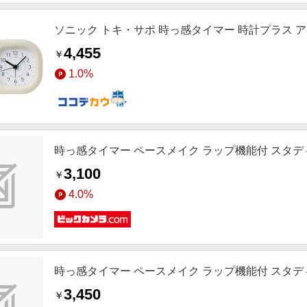
ソニック トキ・サポ 時っ感タイマー 時計プラス アイボリ
4,455
￥
1.0%
時っ感タイマー ペースメイク ラップ機能付 スタディタ
3,100
￥
4.0%
時っ感タイマー ペースメイク ラップ機能付 スタディタイ
3,450
￥