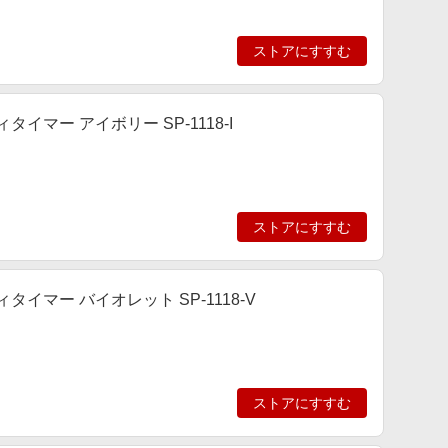
ストアにすすむ
マー アイボリー SP-1118-I
ストアにすすむ
イマー バイオレット SP-1118-V
ストアにすすむ