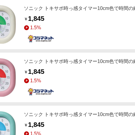
ソニック トキサポ時っ感タイマー10cm色で時間の経過
1,845
￥
1.5%
ソニック トキサポ時っ感タイマー10cm色で時間の経過
1,845
￥
1.5%
ソニック トキサポ時っ感タイマー10cm色で時間の経過
1,845
￥
1.5%