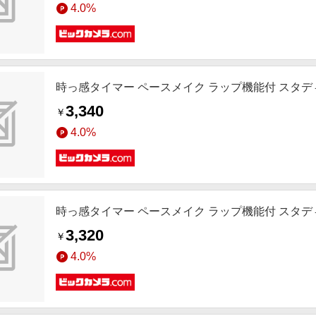
4.0%
時っ感タイマー ペースメイク ラップ機能付 スタディタイ
3,340
￥
4.0%
時っ感タイマー ペースメイク ラップ機能付 スタディタ
3,320
￥
4.0%