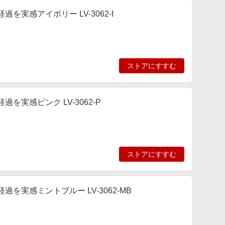
を実感アイボリー LV-3062-I
ストアにすすむ
を実感ピンク LV-3062-P
ストアにすすむ
を実感ミントブルー LV-3062-MB