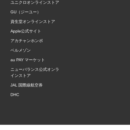
ユニクロオンラインストア
GU（ジーユー）
資生堂オンラインストア
Apple公式サイト
アカチャンホンポ
ベルメゾン
au PAY マーケット
ニューバランス公式オンラ
インストア
JAL 国際線航空券
DHC