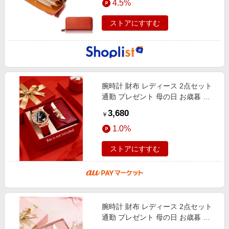
4.5%
ストアにすすむ
腕時計 財布 レディース 2点セット
通勤 プレゼント 母の日 お歳暮 誕
生日 クリスマス 福袋 バレンタイン
3,680
￥
1.0%
ストアにすすむ
腕時計 財布 レディース 2点セット
通勤 プレゼント 母の日 お歳暮 誕
生日 クリスマス 福袋 バレンタイン