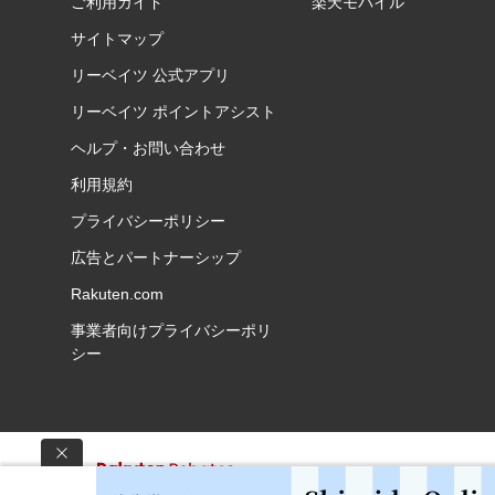
ご利用ガイド
楽天モバイル
サイトマップ
リーベイツ 公式アプリ
リーベイツ ポイントアシスト
ヘルプ・お問い合わせ
利用規約
プライバシーポリシー
広告とパートナーシップ
Rakuten.com
事業者向けプライバシーポリ
シー