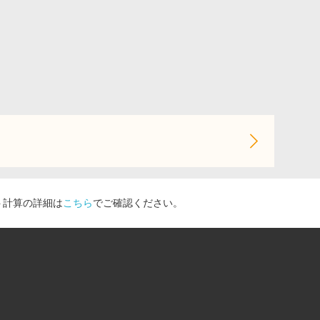
ト計算の詳細は
こちら
でご確認ください。