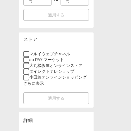
〜
適用する
ストア
マルイウェブチャネル
au PAY マーケット
大丸松坂屋オンラインストア
ダイレクトテレショップ
小田急オンラインショッピング
さらに表示
適用する
詳細