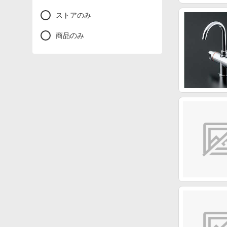
ストアのみ
商品のみ