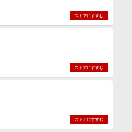
ストアにすすむ
ストアにすすむ
ストアにすすむ