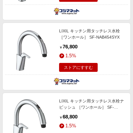
LIXIL キッチン用タッチレス水栓
［ワンホール］ SF-NAB454SYX
76,800
￥
1.5%
ストアにすすむ
LIXIL キッチン用タッチレス水栓ナ
ビッシュ ［ワンホール］ SF-
NAB451SYX
68,800
￥
1.5%