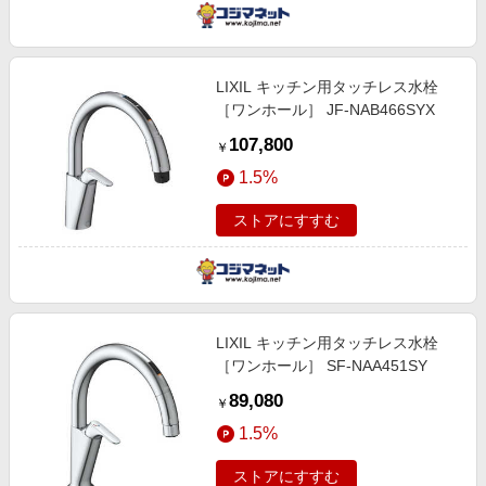
LIXIL キッチン用タッチレス水栓
［ワンホール］ JF-NAB466SYX
107,800
￥
1.5%
ストアにすすむ
LIXIL キッチン用タッチレス水栓
［ワンホール］ SF-NAA451SY
89,080
￥
1.5%
ストアにすすむ