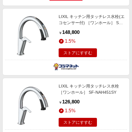
LIXIL キッチン用タッチレス水栓(エ
コセンサー付) ［ワンホール］ SF-
NAH471SY
148,800
￥
1.5%
ストアにすすむ
LIXIL キッチン用タッチレス水栓
［ワンホール］ SF-NAH451SY
126,800
￥
1.5%
ストアにすすむ