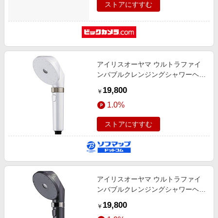
ストアにすすむ
アイリスオーヤマ ウルトラファイ
ンバブルクレンジングシャワーヘッ
ド シェルホワイト SHJM01W
19,800
￥
1.0%
ストアにすすむ
アイリスオーヤマ ウルトラファイ
ンバブルクレンジングシャワーヘッ
ド ダークパール SHJM01H
19,800
￥