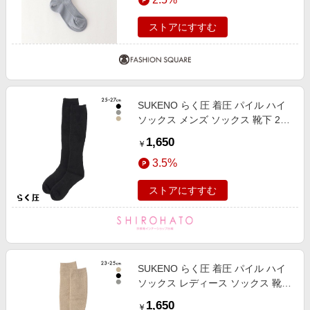
23cm-25cm(M)
ストアにすすむ
SUKENO らく圧 着圧 パイル ハイ
ソックス メンズ ソックス 靴下 25-
27cm
1,650
￥
3.5%
ストアにすすむ
SUKENO らく圧 着圧 パイル ハイ
ソックス レディース ソックス 靴下
23-25cm
1,650
￥