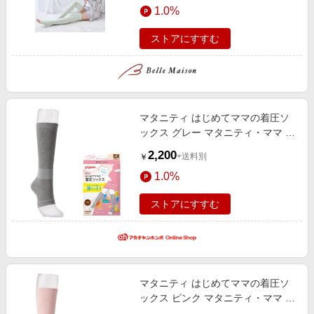
1.0%
ストアにすすむ
マタニティ はじめてママの着圧ソ
ックス グレー マタニティ・ママ マ
タニティウェア マタニティレッグ
2,200
+送料別
￥
アイテム
1.0%
ストアにすすむ
マタニティ はじめてママの着圧ソ
ックス ピンク マタニティ・ママ マ
タニティウェア マタニティレッグ