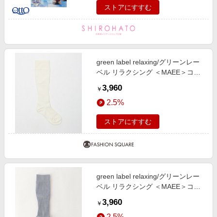
ストアにすすむ
green label relaxing/グリーンレー
ベル リラクシング ＜MAEE＞コン
プレッションソックス（コットンリ
3,960
￥
ブ）/ 着圧ソックス / 靴下 WHITE
2.5%
FREE
ストアにすすむ
green label relaxing/グリーンレー
ベル リラクシング ＜MAEE＞コン
プレッションソックス（コットンリ
3,960
￥
ブ）/ 着圧ソックス / 靴下 LT. BLUE
2.5%