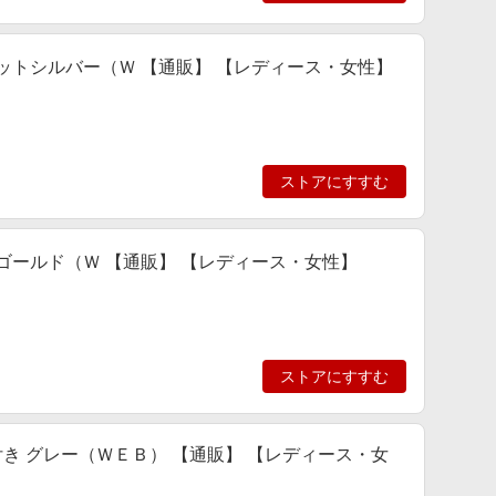
カットシルバー（Ｗ 【通販】 【レディース・女性】
ストアにすすむ
ゴールド（Ｗ 【通販】 【レディース・女性】
ストアにすすむ
ール付き グレー（ＷＥＢ） 【通販】 【レディース・女