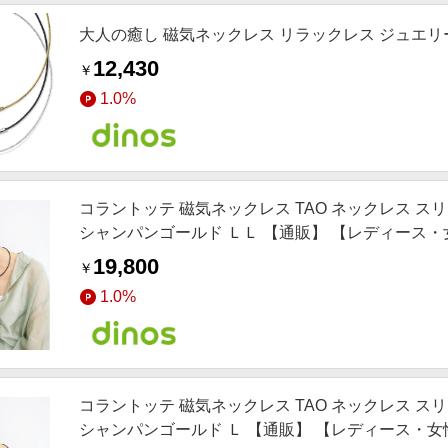
大人の癒し 磁気ネックレス リラックレス ジュエリ
12,430
￥
1.0%
コラントッテ 磁気ネックレス TAO ネックレス スリム
シャンパンゴールド ＬＬ 【通販】 【レディース・
19,800
￥
1.0%
コラントッテ 磁気ネックレス TAO ネックレス スリム
シャンパンゴールド Ｌ 【通販】 【レディース・女