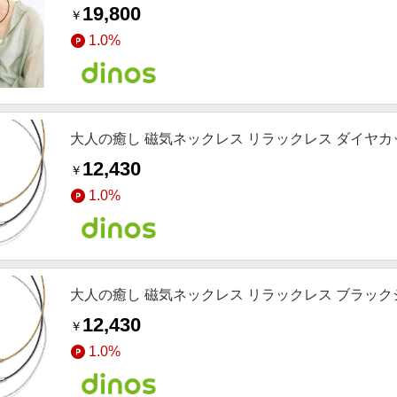
19,800
￥
1.0%
大人の癒し 磁気ネックレス リラックレス ダイヤカ
12,430
￥
1.0%
大人の癒し 磁気ネックレス リラックレス ブラック
12,430
￥
1.0%