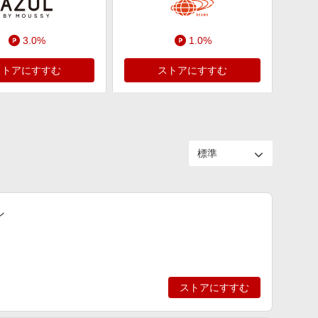
3.0%
1.0%
ストアにすすむ
ストアにすすむ
ン
ストアにすすむ