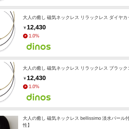
大人の癒し 磁気ネックレス リラックレス ダイヤ
12,430
￥
1.0%
大人の癒し 磁気ネックレス リラックレス ブラック
12,430
￥
1.0%
大人の癒し 磁気ネックレス bellissimo 淡水パ
性】