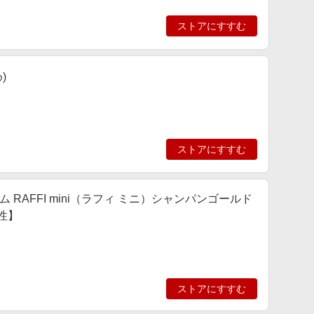
ストアにすすむ
)
ストアにすすむ
 RAFFI mini（ラフィ ミニ）シャンパンゴールド
性】
ストアにすすむ