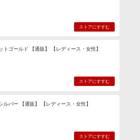
ストアにすすむ
ットゴールド 【通販】 【レディース・女性】
ストアにすすむ
シルバー 【通販】 【レディース・女性】
ストアにすすむ