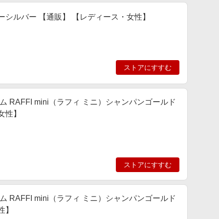
ーシルバー 【通販】 【レディース・女性】
ストアにすすむ
 RAFFI mini（ラフィ ミニ）シャンパンゴールド
女性】
ストアにすすむ
 RAFFI mini（ラフィ ミニ）シャンパンゴールド
性】