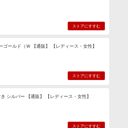
ストアにすすむ
ーゴールド（Ｗ 【通販】 【レディース・女性】
ストアにすすむ
ール付き シルバー 【通販】 【レディース・女性】
ストアにすすむ