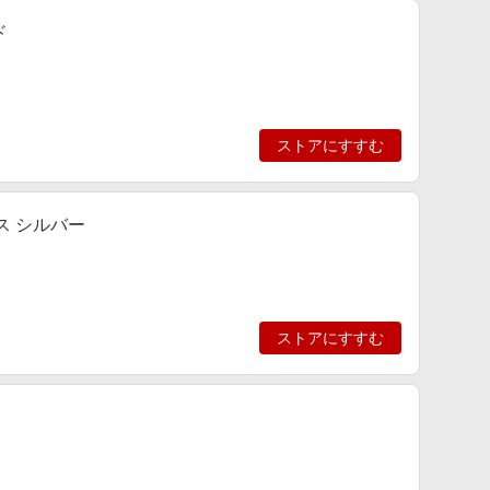
ド
ストアにすすむ
ス シルバー
ストアにすすむ