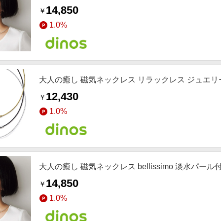
14,850
￥
1.0%
大人の癒し 磁気ネックレス リラックレス ジュエリ
12,430
￥
1.0%
大人の癒し 磁気ネックレス bellissimo 淡水パ
14,850
￥
1.0%