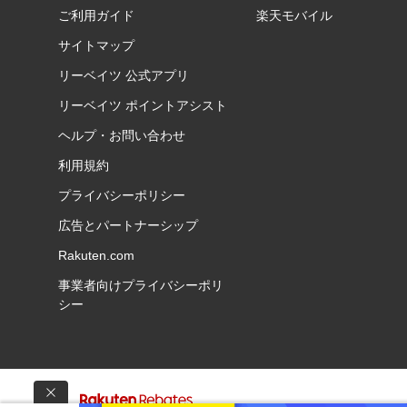
ご利用ガイド
楽天モバイル
サイトマップ
リーベイツ 公式アプリ
リーベイツ ポイントアシスト
ヘルプ・お問い合わせ
利用規約
プライバシーポリシー
広告とパートナーシップ
Rakuten.com
事業者向けプライバシーポリ
シー