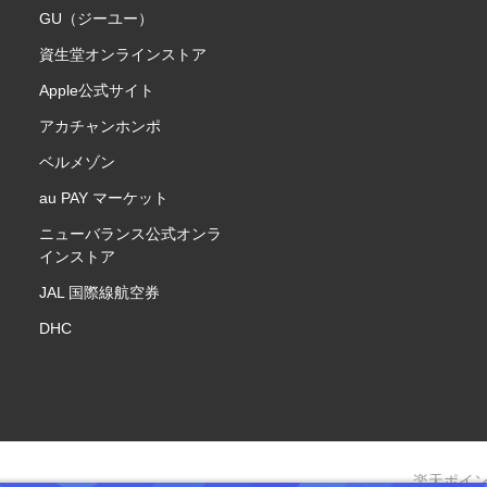
GU（ジーユー）
資生堂オンラインストア
Apple公式サイト
アカチャンホンポ
ベルメゾン
au PAY マーケット
ニューバランス公式オンラ
インストア
JAL 国際線航空券
DHC
楽天ポイ