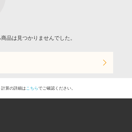
る商品は見つかりませんでした。
ト計算の詳細は
こちら
でご確認ください。