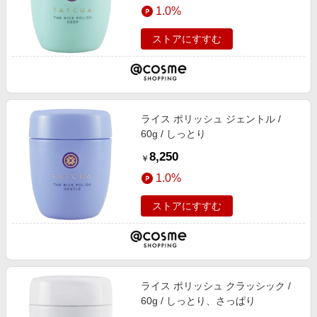
1.0%
ストアにすすむ
ライス ポリッシュ ジェントル /
60g / しっとり
8,250
￥
1.0%
ストアにすすむ
ライス ポリッシュ クラッシック /
60g / しっとり、さっぱり