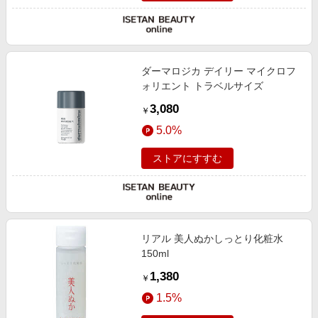
ダーマロジカ デイリー マイクロフ
ォリエント トラベルサイズ
3,080
￥
5.0%
ストアにすすむ
リアル 美人ぬかしっとり化粧水
150ml
1,380
￥
1.5%