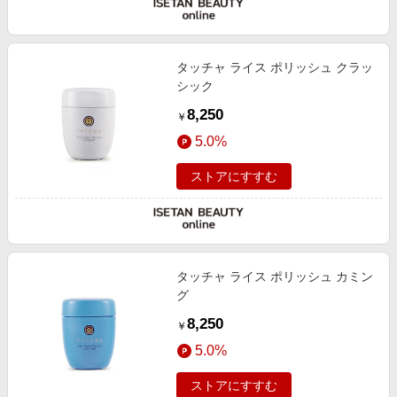
タッチャ ライス ポリッシュ クラッ
シック
8,250
￥
5.0%
ストアにすすむ
タッチャ ライス ポリッシュ カミン
グ
8,250
￥
5.0%
ストアにすすむ