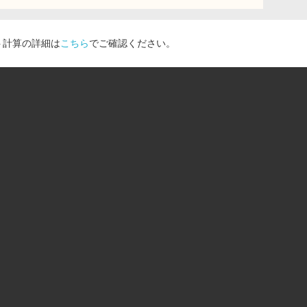
ト計算の詳細は
こちら
でご確認ください。