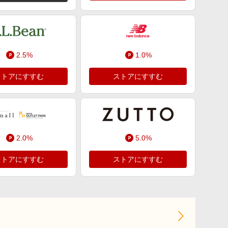
2.5%
1.0%
ストアにすすむ
ストアにすすむ
2.0%
5.0%
ストアにすすむ
ストアにすすむ