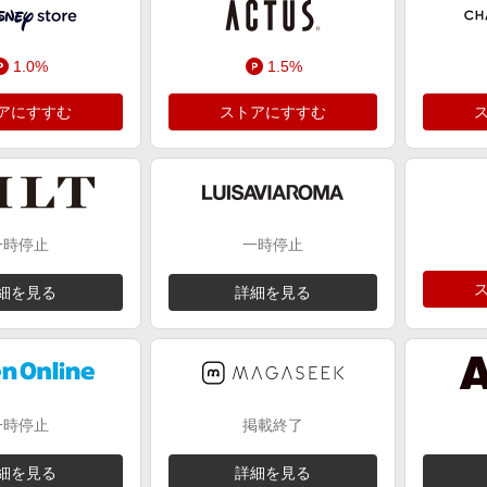
1.0%
1.5%
アにすすむ
ストアにすすむ
一時停止
一時停止
細を見る
詳細を見る
一時停止
掲載終了
細を見る
詳細を見る