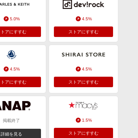
5.0%
4.5%
ストアにすすむ
ストアにすすむ
4.5%
4.5%
ストアにすすむ
ストアにすすむ
1.5%
掲載終了
ストアにすすむ
詳細を見る