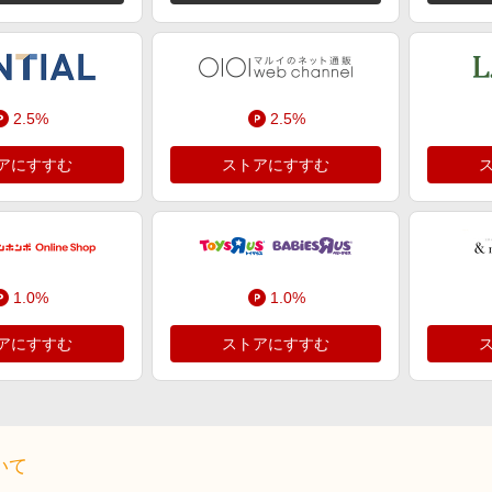
2.5%
2.5%
アにすすむ
ストアにすすむ
1.0%
1.0%
アにすすむ
ストアにすすむ
いて