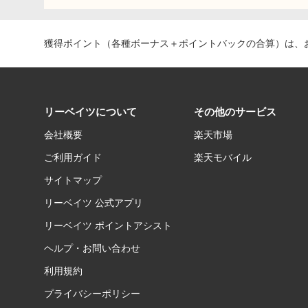
獲得ポイント（各種ボーナス＋ポイントバックの合算）は、お
リーベイツについて
その他のサービス
会社概要
楽天市場
ご利用ガイド
楽天モバイル
サイトマップ
リーベイツ 公式アプリ
リーベイツ ポイントアシスト
ヘルプ・お問い合わせ
利用規約
プライバシーポリシー