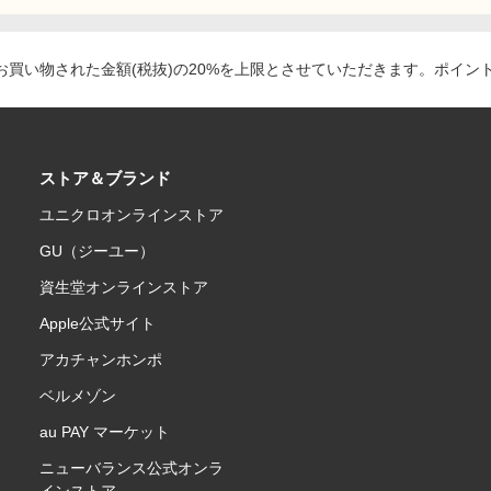
買い物された金額(税抜)の20%を上限とさせていただきます。ポイン
ストア＆ブランド
ユニクロオンラインストア
GU（ジーユー）
資生堂オンラインストア
Apple公式サイト
アカチャンホンポ
ベルメゾン
au PAY マーケット
ニューバランス公式オンラ