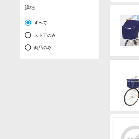
詳細
すべて
ストアのみ
商品のみ