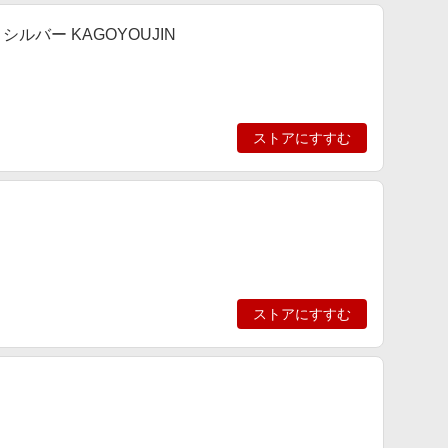
シルバー KAGOYOUJIN
ストアにすすむ
ストアにすすむ