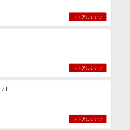
ストアにすすむ
ストアにすすむ
ャット
ストアにすすむ