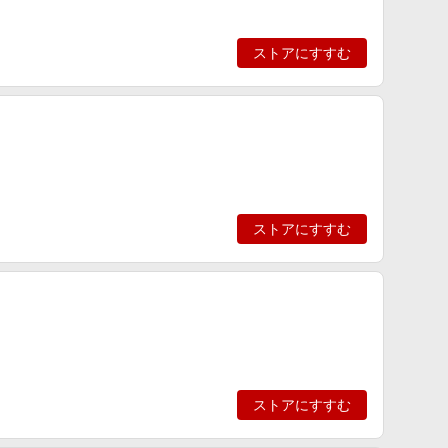
ストアにすすむ
ストアにすすむ
ストアにすすむ