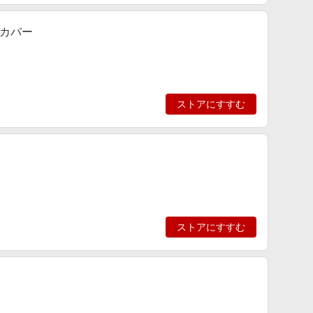
カバー
ストアにすすむ
ストアにすすむ