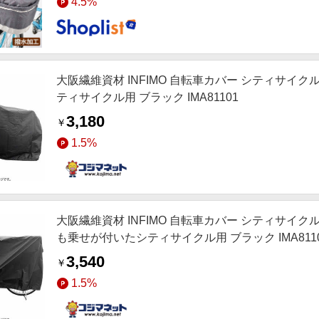
4.5%
大阪繊維資材 INFIMO 自転車カバー シティサイク
ティサイクル用 ブラック IMA81101
3,180
￥
1.5%
大阪繊維資材 INFIMO 自転車カバー シティサイク
も乗せが付いたシティサイクル用 ブラック IMA811
3,540
￥
1.5%