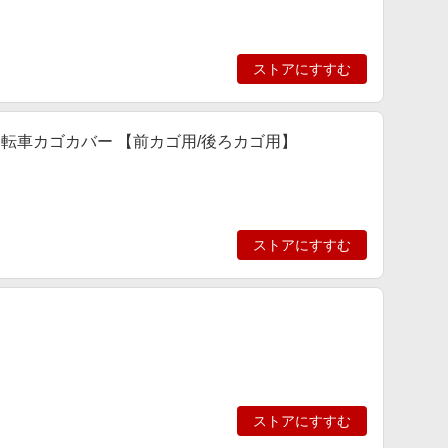
ストアにすすむ
転車カゴカバー 【前カゴ用/後ろカゴ用】
ストアにすすむ
ストアにすすむ