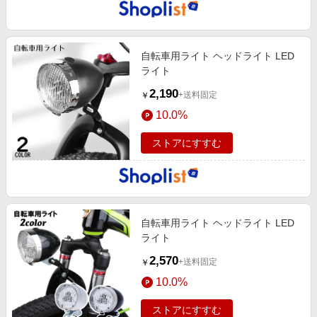
自転車用ライト ヘッドライト LED
ライト
2,190
+送料固定
￥
10.0%
ストアにすすむ
自転車用ライト ヘッドライト LED
ライト
2,570
+送料固定
￥
10.0%
ストアにすすむ