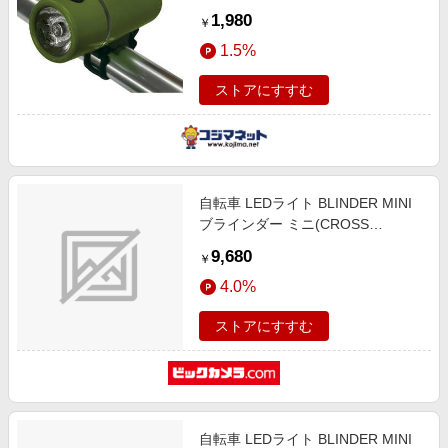
1,980
￥
1.5%
ストアにすすむ
自転車 LEDライト BLINDER MINI
ブラインダー ミニ(CROSS
TWINPACK) 54-3554363102
9,680
￥
4.0%
ストアにすすむ
自転車 LEDライト BLINDER MINI