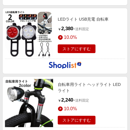
LEDライト USB充電 自転車
2,380
+送料固定
￥
10.0%
ストアにすすむ
自転車用ライト ヘッドライト LED
ライト
2,240
+送料固定
￥
10.0%
ストアにすすむ