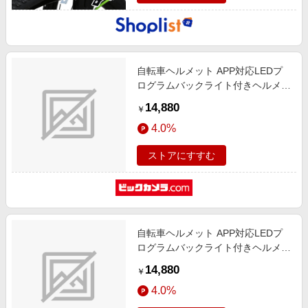
自転車ヘルメット APP対応LEDプ
ログラムバックライト付きヘルメッ
ト グレー RM-2654GL
14,880
￥
4.0%
ストアにすすむ
自転車ヘルメット APP対応LEDプ
ログラムバックライト付きヘルメッ
ト ピンク RM-2654PK
14,880
￥
4.0%