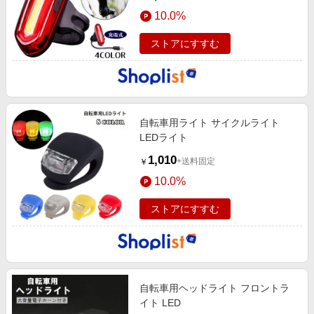
10.0%
ストアにすすむ
自転車用ライト サイクルライト
LEDライト
1,010
+送料固定
￥
10.0%
ストアにすすむ
自転車用ヘッドライト フロントラ
イト LED