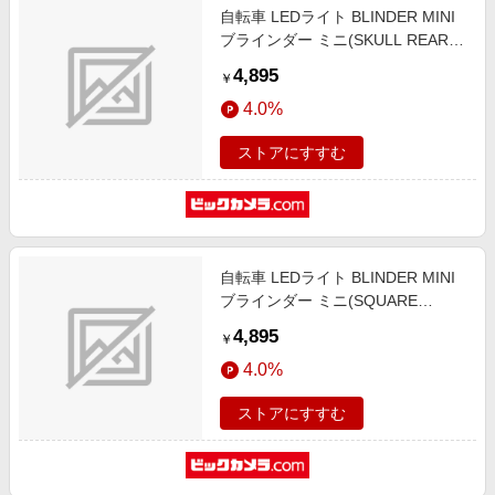
自転車 LEDライト BLINDER MINI
ブラインダー ミニ(SKULL REAR)
54-3554362302
4,895
￥
4.0%
ストアにすすむ
自転車 LEDライト BLINDER MINI
ブラインダー ミニ(SQUARE
REAR) 54-3554362402
4,895
￥
4.0%
ストアにすすむ