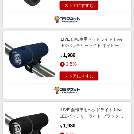
ストアにすすむ
ILIVE 自転車用ヘッドライト I live
LEDバッテリーライト ネイビー
BL06
1,980
￥
1.5%
ストアにすすむ
ILIVE 自転車用ヘッドライト I live
LEDバッテリーライト ブラック
BL06
1,980
￥