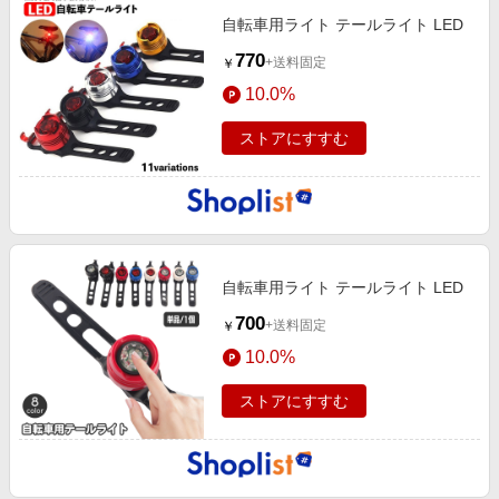
自転車用ライト テールライト LED
770
+送料固定
￥
10.0%
ストアにすすむ
自転車用ライト テールライト LED
700
+送料固定
￥
10.0%
ストアにすすむ