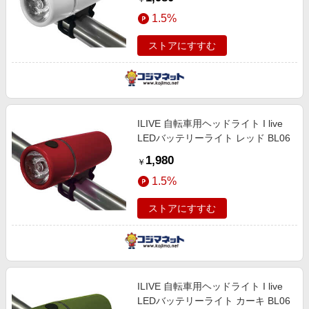
1.5%
ストアにすすむ
ILIVE 自転車用ヘッドライト I live
LEDバッテリーライト レッド BL06
1,980
￥
1.5%
ストアにすすむ
ILIVE 自転車用ヘッドライト I live
LEDバッテリーライト カーキ BL06