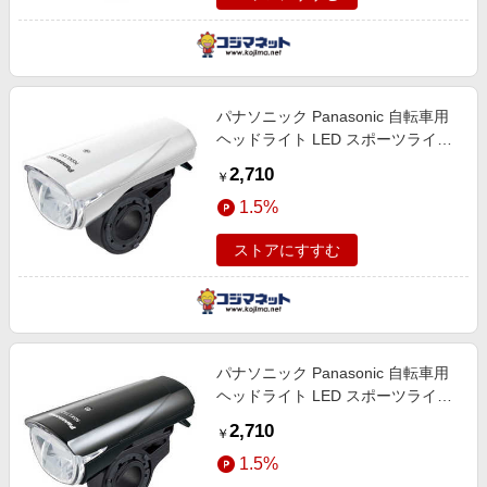
パナソニック Panasonic 自転車用
ヘッドライト LED スポーツライト
(ホワイト) NSKL152-F
2,710
￥
1.5%
ストアにすすむ
パナソニック Panasonic 自転車用
ヘッドライト LED スポーツライト
(ブラック) NSKL152-B
2,710
￥
1.5%