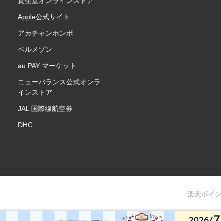
資生堂オンラインストア
Apple公式サイト
アカチャンホンポ
ベルメゾン
au PAY マーケット
ニューバランス公式オンラ
インストア
JAL 国際線航空券
DHC
楽天ポイ