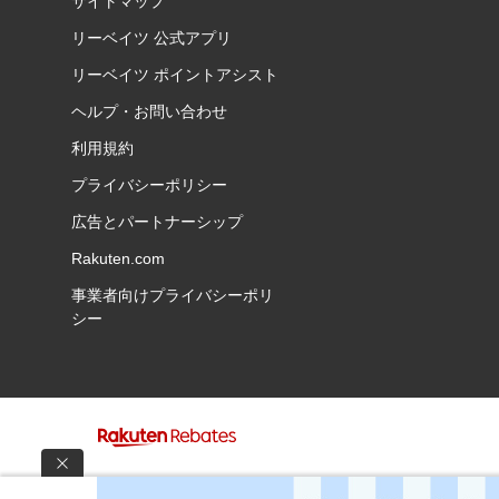
サイトマップ
リーベイツ 公式アプリ
リーベイツ ポイントアシスト
ヘルプ・お問い合わせ
利用規約
プライバシーポリシー
広告とパートナーシップ
Rakuten.com
事業者向けプライバシーポリ
シー