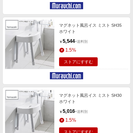
マグネット風呂イス ミスト SH35
ホワイト
5,544
+送料別
￥
1.5%
ストアにすすむ
マグネット風呂イス ミスト SH30
ホワイト
5,016
+送料別
￥
1.5%
ストアにすすむ