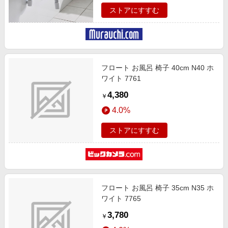
ストアにすすむ
フロート お風呂 椅子 40cm N40 ホ
ワイト 7761
4,380
￥
4.0%
ストアにすすむ
フロート お風呂 椅子 35cm N35 ホ
ワイト 7765
3,780
￥