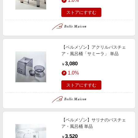
1.0%
ストアにすすむ
【ベルメゾン】アクリルバスチェ
ア・風呂桶「サミーラ」 単品
3,080
￥
1.0%
ストアにすすむ
【ベルメゾン】サリナのバスチェ
ア・風呂桶 単品
3,520
￥